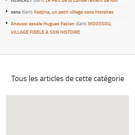
dans
zena
Kodjina, un petit village sans histoires
dans
Ahoussi assale Hugues Fabien
MOOSSOU,
dans
VILLAGE FIDELE A SON HISTOIRE
Tous les articles de cette catégorie