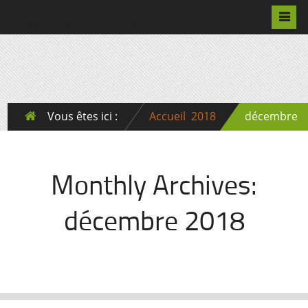
Pascalchristian.fr
Vous êtes ici :
Accueil
2018
décembre
Monthly Archives:
décembre 2018