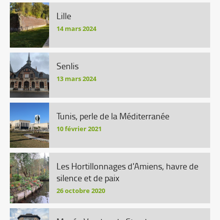
Lille
14 mars 2024
Senlis
13 mars 2024
Tunis, perle de la Méditerranée
10 février 2021
Les Hortillonnages d'Amiens, havre de
silence et de paix
26 octobre 2020