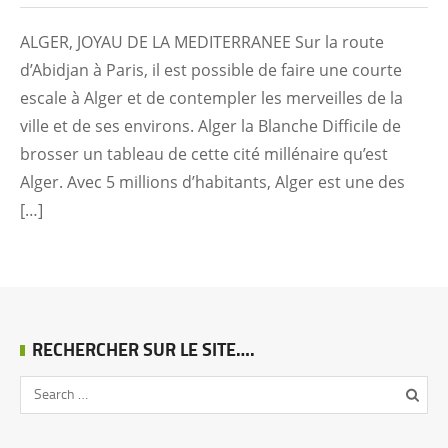
ALGER, JOYAU DE LA MEDITERRANEE Sur la route
d’Abidjan à Paris, il est possible de faire une courte
escale à Alger et de contempler les merveilles de la
ville et de ses environs. Alger la Blanche Difficile de
brosser un tableau de cette cité millénaire qu’est
Alger. Avec 5 millions d’habitants, Alger est une des
[…]
RECHERCHER SUR LE SITE….