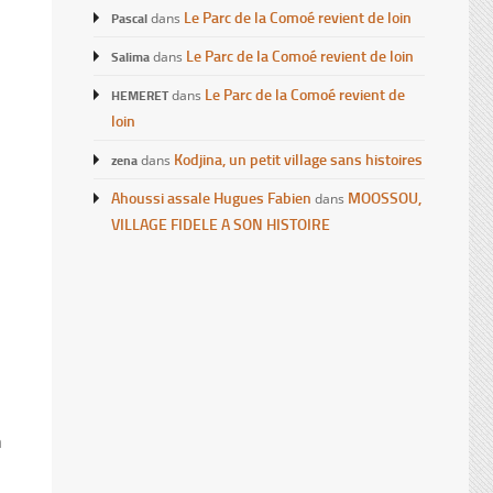
Le Parc de la Comoé revient de loin
Pascal
dans
Le Parc de la Comoé revient de loin
Salima
dans
Le Parc de la Comoé revient de
HEMERET
dans
loin
Kodjina, un petit village sans histoires
zena
dans
Ahoussi assale Hugues Fabien
MOOSSOU,
dans
VILLAGE FIDELE A SON HISTOIRE
a