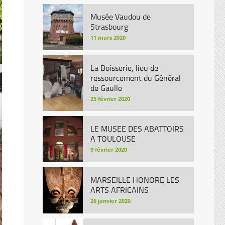
Musée Vaudou de
Strasbourg
11 mars 2020
La Boisserie, lieu de
ressourcement du Général
de Gaulle
25 février 2020
LE MUSEE DES ABATTOIRS
A TOULOUSE
9 février 2020
MARSEILLE HONORE LES
ARTS AFRICAINS
26 janvier 2020