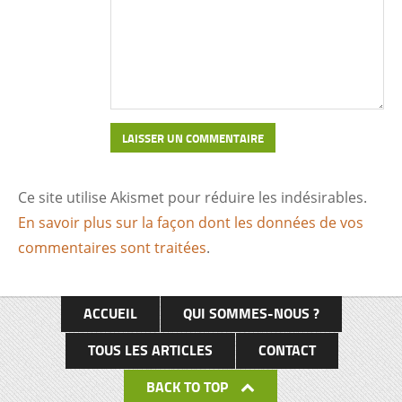
Ce site utilise Akismet pour réduire les indésirables.
En savoir plus sur la façon dont les données de vos
commentaires sont traitées
.
ACCUEIL
QUI SOMMES-NOUS ?
TOUS LES ARTICLES
CONTACT
BACK TO TOP