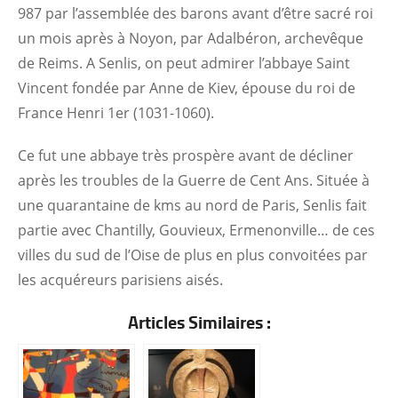
987 par l’assemblée des barons avant d’être sacré roi
un mois après à Noyon, par Adalbéron, archevêque
de Reims. A Senlis, on peut admirer l’abbaye Saint
Vincent fondée par Anne de Kiev, épouse du roi de
France Henri 1er (1031-1060).
Ce fut une abbaye très prospère avant de décliner
après les troubles de la Guerre de Cent Ans. Située à
une quarantaine de kms au nord de Paris, Senlis fait
partie avec Chantilly, Gouvieux, Ermenonville… de ces
villes du sud de l’Oise de plus en plus convoitées par
les acquéreurs parisiens aisés.
Articles Similaires :