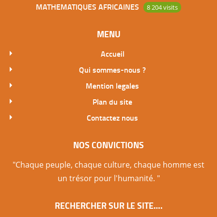
MATHEMATIQUES AFRICAINES
8 204 visits
MENU
Accueil
Qui sommes-nous ?
Mention legales
Plan du site
Contactez nous
NOS CONVICTIONS
"Chaque peuple, chaque culture, chaque homme est
un trésor pour l'humanité. "
RECHERCHER SUR LE SITE….