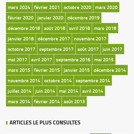
mars 2024
février 2021
octobre 2020
mars 2020
février 2020
janvier 2020
décembre 2019
décembre 2018
août 2018
avril 2018
mars 2018
janvier 2018
décembre 2017
novembre 2017
octobre 2017
septembre 2017
août 2017
juin 2017
mai 2017
avril 2017
septembre 2016
mai 2015
mars 2015
février 2015
janvier 2015
décembre 2014
novembre 2014
octobre 2014
septembre 2014
juillet 2014
juin 2014
mai 2014
avril 2014
mars 2014
février 2014
août 2013
ARTICLES LE PLUS CONSULTES