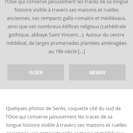
l’Oise qui conserve jalousement les traces de sa longue
histoire visible à travers ses maisons et ruelles
anciennes, ses remparts gallo-romains et médiévaux,
ainsi que ses nombreux édifices religieux (cathédrale
gothique, abbaye Saint Vincent…). Autour du centre
médiéval, de larges promenades plantées aménagées
au 18è siècle […]
OLDER
NEWER
Quelques photos de Senlis, coquette cité du sud de
l’Oise qui conserve jalousement les traces de sa
longue histoire visible à travers ses maisons et ruelles