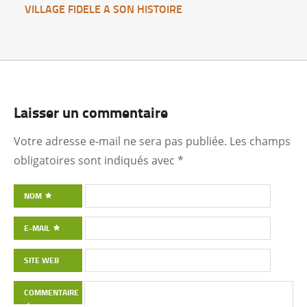
VILLAGE FIDELE A SON HISTOIRE
Laisser un commentaire
Votre adresse e-mail ne sera pas publiée.
Les champs
obligatoires sont indiqués avec
*
NOM
E-MAIL
SITE WEB
COMMENTAIRE