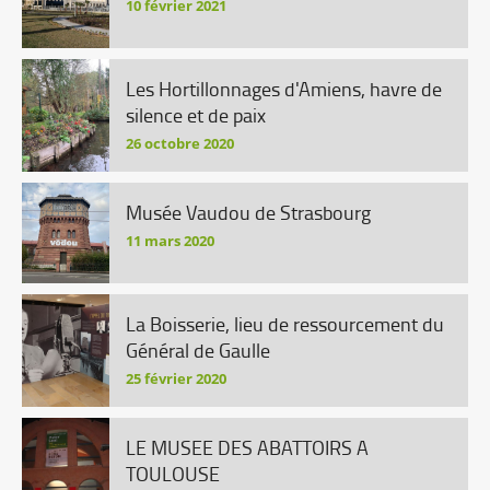
10 février 2021
Les Hortillonnages d'Amiens, havre de
silence et de paix
26 octobre 2020
Musée Vaudou de Strasbourg
11 mars 2020
La Boisserie, lieu de ressourcement du
Général de Gaulle
25 février 2020
LE MUSEE DES ABATTOIRS A
TOULOUSE