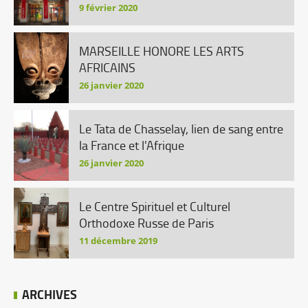
9 février 2020
MARSEILLE HONORE LES ARTS
AFRICAINS
26 janvier 2020
Le Tata de Chasselay, lien de sang entre
la France et l'Afrique
26 janvier 2020
Le Centre Spirituel et Culturel
Orthodoxe Russe de Paris
11 décembre 2019
ARCHIVES