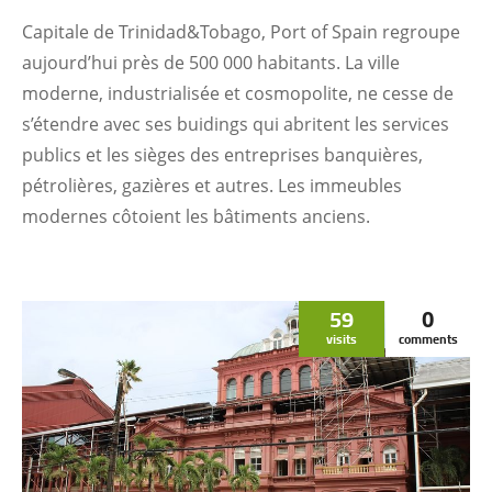
Capitale de Trinidad&Tobago, Port of Spain regroupe
aujourd’hui près de 500 000 habitants. La ville
moderne, industrialisée et cosmopolite, ne cesse de
s’étendre avec ses buidings qui abritent les services
publics et les sièges des entreprises banquières,
pétrolières, gazières et autres. Les immeubles
modernes côtoient les bâtiments anciens.
59
0
visits
comments