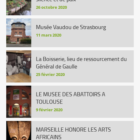
26 octobre 2020
Musée Vaudou de Strasbourg
11 mars 2020
La Boisserie, lieu de ressourcement du
Général de Gaulle
25 février 2020
LE MUSEE DES ABATTOIRS A
TOULOUSE
9 février 2020
MARSEILLE HONORE LES ARTS
AFRICAINS