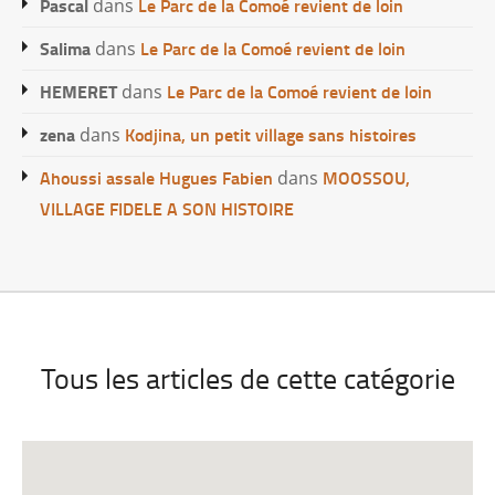
Pascal
Le Parc de la Comoé revient de loin
dans
Salima
Le Parc de la Comoé revient de loin
dans
HEMERET
Le Parc de la Comoé revient de loin
dans
zena
Kodjina, un petit village sans histoires
dans
Ahoussi assale Hugues Fabien
MOOSSOU,
dans
VILLAGE FIDELE A SON HISTOIRE
Tous les articles de cette catégorie