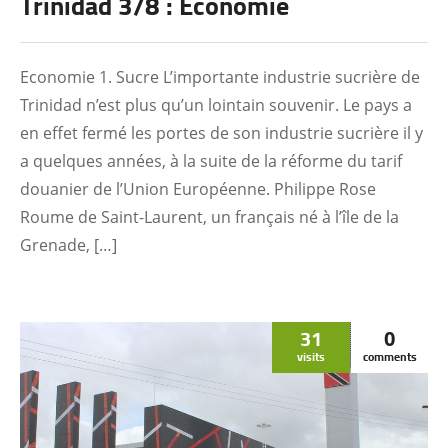
Trinidad 3/8 : Economie
Economie 1. Sucre L’importante industrie sucrière de
Trinidad n’est plus qu’un lointain souvenir. Le pays a
en effet fermé les portes de son industrie sucrière il y
a quelques années, à la suite de la réforme du tarif
douanier de l’Union Européenne. Philippe Rose
Roume de Saint-Laurent, un français né à l’île de la
Grenade, […]
31
0
visits
comments