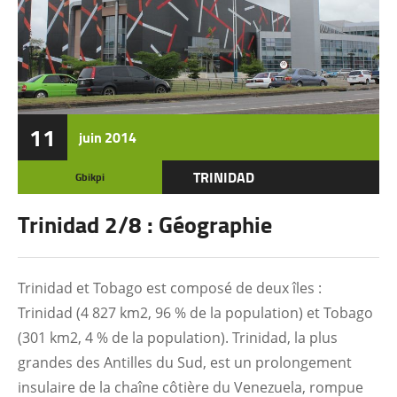
11
juin
2014
TRINIDAD
Gbikpi
Trinidad 2/8 : Géographie
Trinidad et Tobago est composé de deux îles :
Trinidad (4 827 km2, 96 % de la population) et Tobago
(301 km2, 4 % de la population). Trinidad, la plus
grandes des Antilles du Sud, est un prolongement
insulaire de la chaîne côtière du Venezuela, rompue