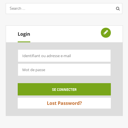
Login
Lost Password?