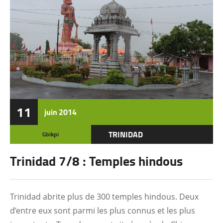
11
juin
2014
TRINIDAD
Gbikpi
Trinidad 7/8 : Temples hindous
Trinidad abrite plus de 300 temples hindous. Deux
d’entre eux sont parmi les plus connus et les plus