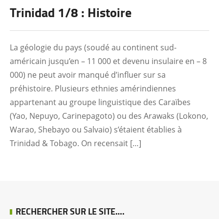
Trinidad 1/8 : Histoire
La géologie du pays (soudé au continent sud-
américain jusqu’en – 11 000 et devenu insulaire en – 8
000) ne peut avoir manqué d’influer sur sa
préhistoire. Plusieurs ethnies amérindiennes
appartenant au groupe linguistique des Caraïbes
(Yao, Nepuyo, Carinepagoto) ou des Arawaks (Lokono,
Warao, Shebayo ou Salvaio) s’étaient établies à
Trinidad & Tobago. On recensait […]
RECHERCHER SUR LE SITE….