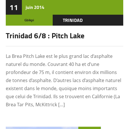
11
juin
2014
TRINIDAD
Gbikpi
Trinidad 6/8 : Pitch Lake
La Brea Pitch Lake est le plus grand lac d’asphalte
naturel du monde. Couvrant 40 ha et d’une
profondeur de 75 m, il contient environ dix millions
de tonnes d’asphalte. D’autres lacs d’asphalte naturel
existent dans le monde, quoique moins importants
que celui de Trinidad. Ils se trouvent en Californie (La
Brea Tar Pits, McKittrick […]