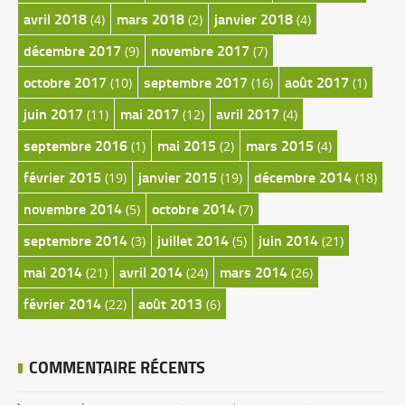
avril 2018
mars 2018
janvier 2018
(4)
(2)
(4)
décembre 2017
novembre 2017
(9)
(7)
octobre 2017
septembre 2017
août 2017
(10)
(16)
(1)
juin 2017
mai 2017
avril 2017
(11)
(12)
(4)
septembre 2016
mai 2015
mars 2015
(1)
(2)
(4)
février 2015
janvier 2015
décembre 2014
(19)
(19)
(18)
novembre 2014
octobre 2014
(5)
(7)
septembre 2014
juillet 2014
juin 2014
(3)
(5)
(21)
mai 2014
avril 2014
mars 2014
(21)
(24)
(26)
février 2014
août 2013
(22)
(6)
COMMENTAIRE RÉCENTS