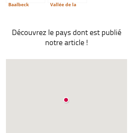
Baalbeck
Vallée de la
Qadisha
Découvrez le pays dont est publié
notre article !