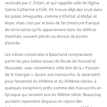
restituée par C. Enlart, et qui rappelle celle de l’église
Sainte-Catherine à Enfé. On trouve déjà des oculi dans
les palais omeyyades, comme à Khirbat al-Mafjar et
Anjar, mais c’est par le biais de l’architecture franque
de terre sainte qu’ils apparaissent dans les édifices
mamluks, souvent placés au-dessus de portes
d’entrée.
Les icônes conservées à Balamand compteraient
parmi les plus belles issues de l’école de Youssef el
Mousawir, avec notamment celle dite de la « Passion
de St Georges ». Quant aux manuscrits, ils dateraient
pour l’essentiel du XVIIème et du XVIIIème siècles, à
quelques exceptions prêts comme des manuscrits en
Syriaque qui seraient eux du XIIIème siècle. Beaucoup
auraient cependant disparus en raison des