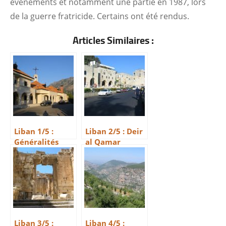
évènements et notamment une partie en 1987, lors
de la guerre fratricide. Certains ont été rendus.
Articles Similaires :
Liban 1/5 :
Liban 2/5 : Deir
Généralités
al Qamar
Liban 3/5 :
Liban 4/5 :