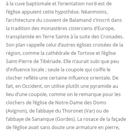
à la cuve baptismale et l’orientation nord-est de
l’église appuient cette hypothèse. Néanmoins,
l’architecture du couvent de Balamand s’inscrit dans
la tradition des monastères cisterciens d’Europe,
transplantée en Terre Sainte à la suite des Croisades.
Son plan rappelle celui d’autres églises croisées de la
région, comme la cathédrale de Tortose et l’église
Saint-Pierre de Tibériade. Elle n’aurait subi que peu
d’influence locale ; seule la coupole qui coiffe le
clocher reflète une certaine influence orientale. De
fait, en Occident, on utilise plutôt une pyramide au
lieu d’une coupole, comme on le remarque pour les
clochers de l’église de Notre-Dame des Doms
(Avignon), de l’abbaye du Thoronet (Var) ou de
l’abbaye de Sananque (Gordes). La rosace de la façade
de l’église avait sans doute une armature en pierre,