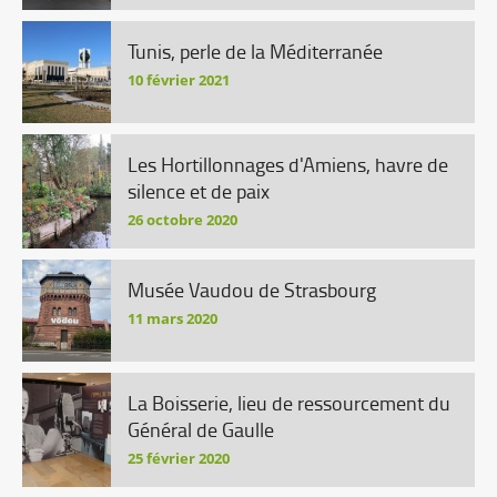
Tunis, perle de la Méditerranée
10 février 2021
Les Hortillonnages d'Amiens, havre de
silence et de paix
26 octobre 2020
Musée Vaudou de Strasbourg
11 mars 2020
La Boisserie, lieu de ressourcement du
Général de Gaulle
25 février 2020