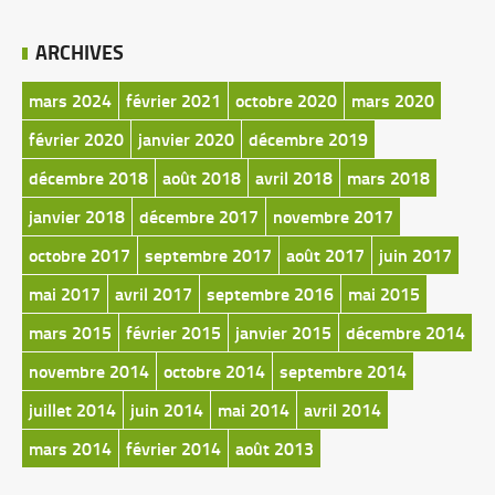
ARCHIVES
mars 2024
février 2021
octobre 2020
mars 2020
février 2020
janvier 2020
décembre 2019
décembre 2018
août 2018
avril 2018
mars 2018
janvier 2018
décembre 2017
novembre 2017
octobre 2017
septembre 2017
août 2017
juin 2017
mai 2017
avril 2017
septembre 2016
mai 2015
mars 2015
février 2015
janvier 2015
décembre 2014
novembre 2014
octobre 2014
septembre 2014
juillet 2014
juin 2014
mai 2014
avril 2014
mars 2014
février 2014
août 2013