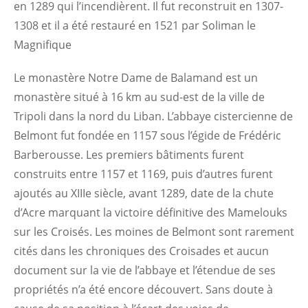
en 1289 qui l’incendièrent. Il fut reconstruit en 1307-
1308 et il a été restauré en 1521 par Soliman le
Magnifique
Le monastère Notre Dame de Balamand est un
monastère situé à 16 km au sud-est de la ville de
Tripoli dans la nord du Liban. L’abbaye cistercienne de
Belmont fut fondée en 1157 sous l’égide de Frédéric
Barberousse. Les premiers bâtiments furent
construits entre 1157 et 1169, puis d’autres furent
ajoutés au XIIIe siècle, avant 1289, date de la chute
d’Acre marquant la victoire définitive des Mamelouks
sur les Croisés. Les moines de Belmont sont rarement
cités dans les chroniques des Croisades et aucun
document sur la vie de l’abbaye et l’étendue de ses
propriétés n’a été encore découvert. Sans doute à