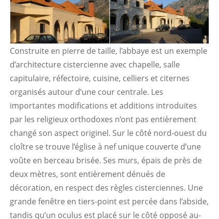
Construite en pierre de taille, l’abbaye est un exemple
d’architecture cistercienne avec chapelle, salle
capitulaire, réfectoire, cuisine, celliers et citernes
organisés autour d’une cour centrale. Les
importantes modifications et additions introduites
par les religieux orthodoxes n’ont pas entièrement
changé son aspect originel. Sur le côté nord-ouest du
cloître se trouve l’église à nef unique couverte d’une
voûte en berceau brisée. Ses murs, épais de près de
deux mètres, sont entièrement dénués de
décoration, en respect des règles cisterciennes. Une
grande fenêtre en tiers-point est percée dans l’abside,
tandis qu’un oculus est placé sur le côté opposé au-