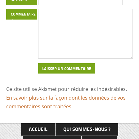
COMMENTAIRE
Ce site utilise Akismet pour réduire les indésirables.
En savoir plus sur la façon dont les données de vos
commentaires sont traitées
.
ACCUEIL
QUI SOMMES-NOUS ?