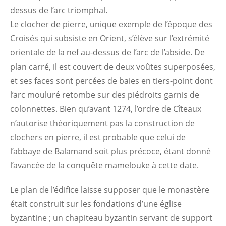
dessus de l’arc triomphal.
Le clocher de pierre, unique exemple de l’époque des
Croisés qui subsiste en Orient, s’élève sur l’extrémité
orientale de la nef au-dessus de l’arc de l’abside. De
plan carré, il est couvert de deux voûtes superposées,
et ses faces sont percées de baies en tiers-point dont
l’arc mouluré retombe sur des piédroits garnis de
colonnettes. Bien qu’avant 1274, l’ordre de Cîteaux
n’autorise théoriquement pas la construction de
clochers en pierre, il est probable que celui de
l’abbaye de Balamand soit plus précoce, étant donné
l’avancée de la conquête mamelouke à cette date.
Le plan de l’édifice laisse supposer que le monastère
était construit sur les fondations d’une église
byzantine ; un chapiteau byzantin servant de support