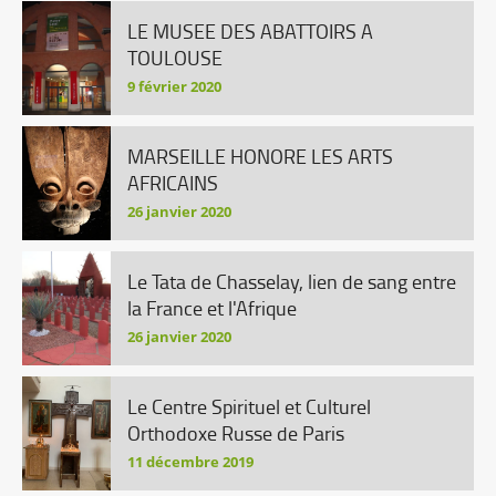
LE MUSEE DES ABATTOIRS A
TOULOUSE
9 février 2020
MARSEILLE HONORE LES ARTS
AFRICAINS
26 janvier 2020
Le Tata de Chasselay, lien de sang entre
la France et l'Afrique
26 janvier 2020
Le Centre Spirituel et Culturel
Orthodoxe Russe de Paris
11 décembre 2019