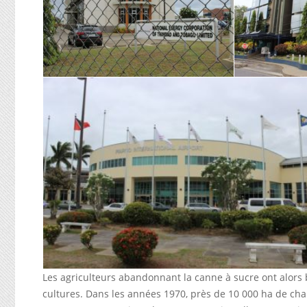
Les agriculteurs abandonnant la canne à sucre ont alors 
cultures. Dans les années 1970, près de 10 000 ha de cha