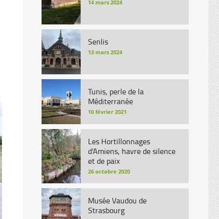
14 mars 2024
Senlis
13 mars 2024
Tunis, perle de la
Méditerranée
10 février 2021
Les Hortillonnages
d'Amiens, havre de silence
et de paix
26 octobre 2020
Musée Vaudou de
Strasbourg