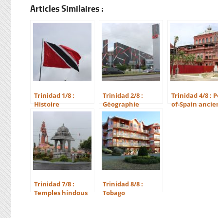
Articles Similaires :
Trinidad 1/8 :
Trinidad 2/8 :
Trinidad 4/8 : P
Histoire
Géographie
of-Spain ancie
Trinidad 7/8 :
Trinidad 8/8 :
Temples hindous
Tobago