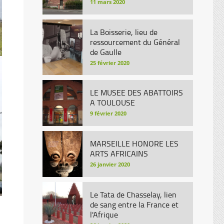
11 mars 2020
La Boisserie, lieu de
ressourcement du Général
de Gaulle
25 février 2020
LE MUSEE DES ABATTOIRS
A TOULOUSE
9 février 2020
MARSEILLE HONORE LES
ARTS AFRICAINS
26 janvier 2020
Le Tata de Chasselay, lien
de sang entre la France et
l'Afrique