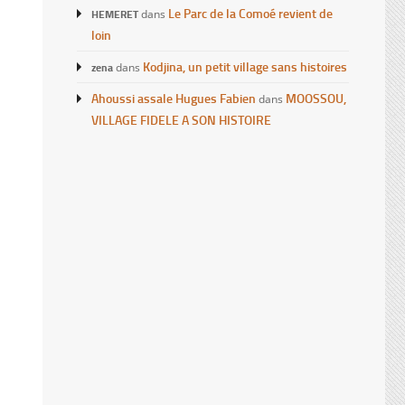
Le Parc de la Comoé revient de
HEMERET
dans
loin
Kodjina, un petit village sans histoires
zena
dans
Ahoussi assale Hugues Fabien
MOOSSOU,
dans
VILLAGE FIDELE A SON HISTOIRE