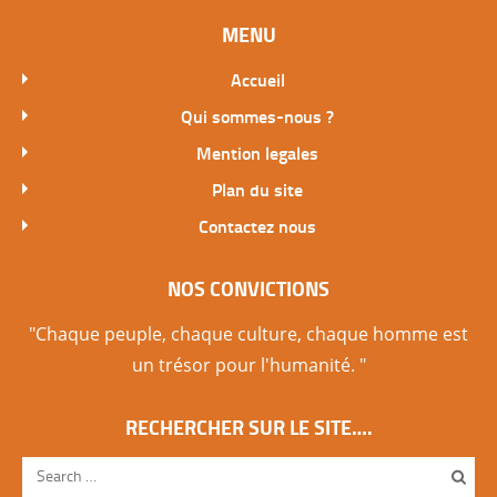
MENU
Accueil
Qui sommes-nous ?
Mention legales
Plan du site
Contactez nous
NOS CONVICTIONS
"Chaque peuple, chaque culture, chaque homme est
un trésor pour l'humanité. "
RECHERCHER SUR LE SITE….