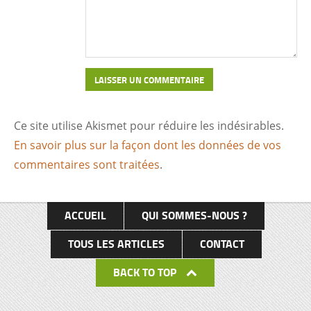
Ce site utilise Akismet pour réduire les indésirables.
En savoir plus sur la façon dont les données de vos
commentaires sont traitées
.
ACCUEIL
QUI SOMMES-NOUS ?
TOUS LES ARTICLES
CONTACT
BACK TO TOP