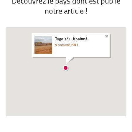
Découvrez le pays dont est publié
notre article !
Togo 3/3 : Kpalimé
9 octobre 2014