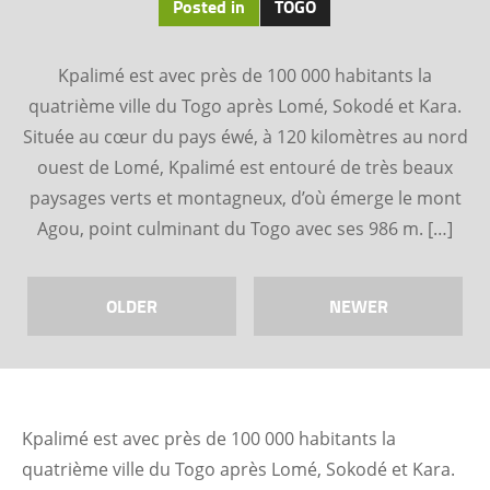
Posted in
TOGO
Kpalimé est avec près de 100 000 habitants la
quatrième ville du Togo après Lomé, Sokodé et Kara.
Située au cœur du pays éwé, à 120 kilomètres au nord
ouest de Lomé, Kpalimé est entouré de très beaux
paysages verts et montagneux, d’où émerge le mont
Agou, point culminant du Togo avec ses 986 m. […]
OLDER
NEWER
Kpalimé est avec près de 100 000 habitants la
quatrième ville du Togo après Lomé, Sokodé et Kara.