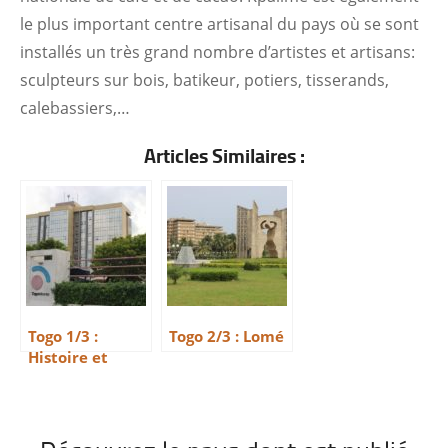
le plus important centre artisanal du pays où se sont
installés un très grand nombre d’artistes et artisans:
sculpteurs sur bois, batikeur, potiers, tisserands,
calebassiers,…
Articles Similaires :
Togo 1/3 :
Togo 2/3 : Lomé
Histoire et
Economie