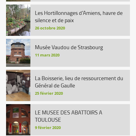
Les Hortillonnages d'Amiens, havre de
silence et de paix
26 octobre 2020
Musée Vaudou de Strasbourg
11 mars 2020
La Boisserie, lieu de ressourcement du
Général de Gaulle
25 février 2020
LE MUSEE DES ABATTOIRS A
TOULOUSE
9 février 2020