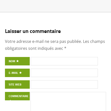
Laisser un commentaire
Votre adresse e-mail ne sera pas publiée.
Les champs
obligatoires sont indiqués avec
*
NOM
E-MAIL
SITE WEB
COMMENTAIRE