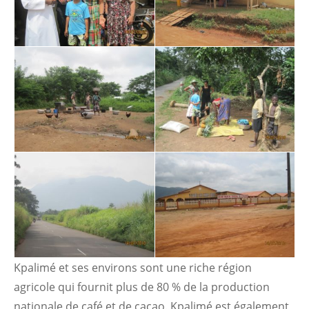
Kpalimé et ses environs sont une riche région
agricole qui fournit plus de 80 % de la production
nationale de café et de cacao. Kpalimé est également