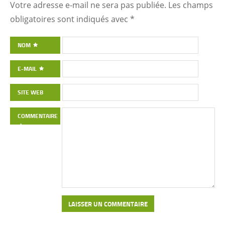
Votre adresse e-mail ne sera pas publiée.
Les champs
obligatoires sont indiqués avec
*
NOM
E-MAIL
SITE WEB
COMMENTAIRE