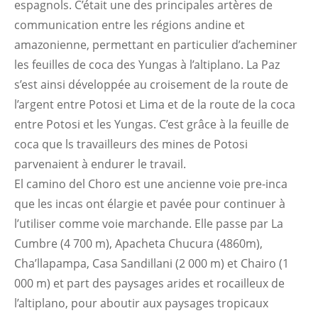
espagnols. C’était une des principales artères de
communication entre les régions andine et
amazonienne, permettant en particulier d’acheminer
les feuilles de coca des Yungas à l’altiplano. La Paz
s’est ainsi développée au croisement de la route de
l’argent entre Potosi et Lima et de la route de la coca
entre Potosi et les Yungas. C’est grâce à la feuille de
coca que ls travailleurs des mines de Potosi
parvenaient à endurer le travail.
El camino del Choro est une ancienne voie pre-inca
que les incas ont élargie et pavée pour continuer à
l’utiliser comme voie marchande. Elle passe par La
Cumbre (4 700 m), Apacheta Chucura (4860m),
Cha’llapampa, Casa Sandillani (2 000 m) et Chairo (1
000 m) et part des paysages arides et rocailleux de
l’altiplano, pour aboutir aux paysages tropicaux