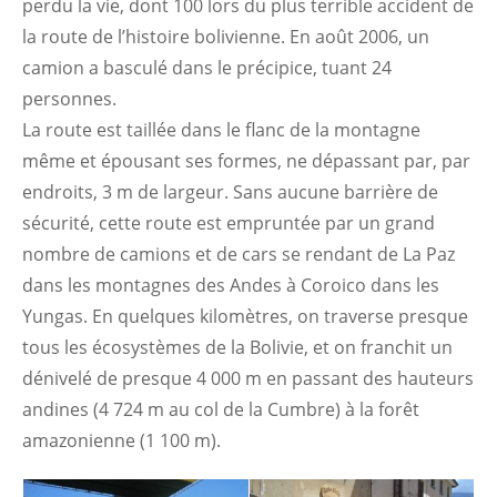
perdu la vie, dont 100 lors du plus terrible accident de
la route de l’histoire bolivienne. En août 2006, un
camion a basculé dans le précipice, tuant 24
personnes.
La route est taillée dans le flanc de la montagne
même et épousant ses formes, ne dépassant par, par
endroits, 3 m de largeur. Sans aucune barrière de
sécurité, cette route est empruntée par un grand
nombre de camions et de cars se rendant de La Paz
dans les montagnes des Andes à Coroico dans les
Yungas. En quelques kilomètres, on traverse presque
tous les écosystèmes de la Bolivie, et on franchit un
dénivelé de presque 4 000 m en passant des hauteurs
andines (4 724 m au col de la Cumbre) à la forêt
amazonienne (1 100 m).