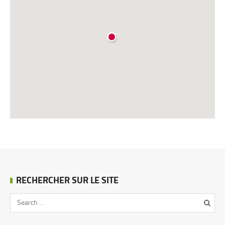
RECHERCHER SUR LE SITE