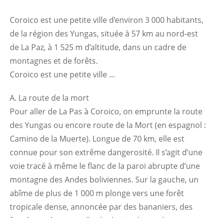
Coroico est une petite ville d’environ 3 000 habitants,
de la région des Yungas, située à 57 km au nord-est
de La Paz, à 1 525 m d’altitude, dans un cadre de
montagnes et de forêts.
Coroico est une petite ville …
A. La route de la mort
Pour aller de La Pas à Coroico, on emprunte la route
des Yungas ou encore route de la Mort (en espagnol :
Camino de la Muerte). Longue de 70 km, elle est
connue pour son extrême dangerosité. Il s’agit d’une
voie tracé à même le flanc de la paroi abrupte d’une
montagne des Andes boliviennes. Sur la gauche, un
abîme de plus de 1 000 m plonge vers une forêt
tropicale dense, annoncée par des bananiers, des