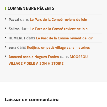
COMMENTAIRE RÉCENTS
Pascal
Le Parc de la Comoé revient de loin
dans
Salima
Le Parc de la Comoé revient de loin
dans
HEMERET
Le Parc de la Comoé revient de loin
dans
zena
Kodjina, un petit village sans histoires
dans
Ahoussi assale Hugues Fabien
MOOSSOU,
dans
VILLAGE FIDELE A SON HISTOIRE
Laisser un commentaire