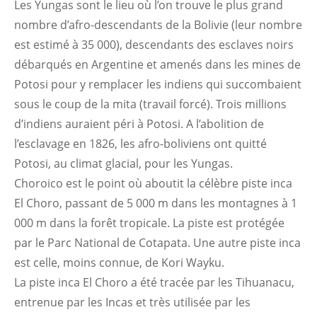
Les Yungas sont le lieu où l’on trouve le plus grand
nombre d’afro-descendants de la Bolivie (leur nombre
est estimé à 35 000), descendants des esclaves noirs
débarqués en Argentine et amenés dans les mines de
Potosi pour y remplacer les indiens qui succombaient
sous le coup de la mita (travail forcé). Trois millions
d’indiens auraient péri à Potosi. A l’abolition de
l’esclavage en 1826, les afro-boliviens ont quitté
Potosi, au climat glacial, pour les Yungas.
Choroico est le point où aboutit la célèbre piste inca
El Choro, passant de 5 000 m dans les montagnes à 1
000 m dans la forêt tropicale. La piste est protégée
par le Parc National de Cotapata. Une autre piste inca
est celle, moins connue, de Kori Wayku.
La piste inca El Choro a été tracée par les Tihuanacu,
entrenue par les Incas et très utilisée par les