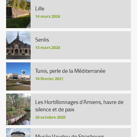
Lille
14 mars 2024
Senlis
13 mars 2024
Tunis, perle de la Méditerranée
10 février 2021
Les Hortillonnages d'Amiens, havre de
silence et de paix
26 octobre 2020
Musée Vaudou de Strasbourg