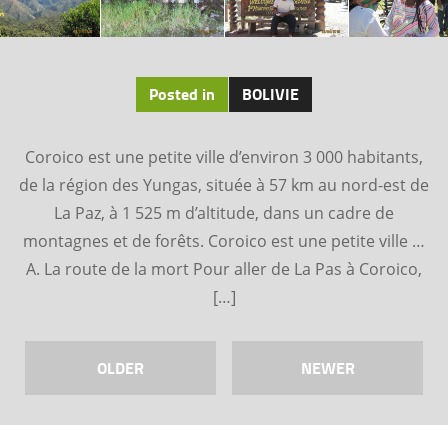
Posted in
BOLIVIE
Coroico est une petite ville d’environ 3 000 habitants,
de la région des Yungas, située à 57 km au nord-est de
La Paz, à 1 525 m d’altitude, dans un cadre de
montagnes et de forêts. Coroico est une petite ville …
A. La route de la mort Pour aller de La Pas à Coroico,
[…]
OLDER
NEWER