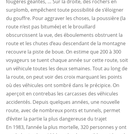
fougères géantes, … Sur la droite, des rochers en
surplomb, empêchent toute possibilité de s’éloigner
du gouffre. Pour aggraver les choses, la poussière (la
route n’est pas bitumée) et le brouillard
obscurcissent la vue, des éboulements obstruent la
route et les chutes d’eau descendant de la montagne
recouvre la piste de boue. On estime que 200 à 300
voyageurs se tuent chaque année sur cette route, soit
un véhicule toutes les deux semaines. Tout au long de
la route, on peut voir des croix marquant les points
où des véhicules ont sombré dans le précipice. On
aperçoit en contrebas les carcasses des véhicules
accidentés. Depuis quelques années, une nouvelle
route, avec de nombreux ponts et tunnels, permet
d’éviter la partie la plus dangereuse du trajet
En 1983, l’année la plus mortelle, 320 personnes y ont