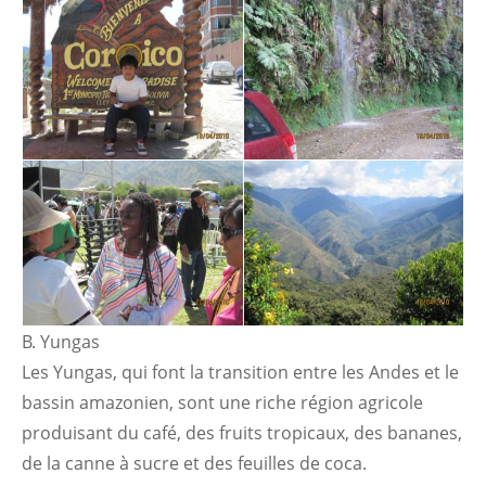
B. Yungas
Les Yungas, qui font la transition entre les Andes et le
bassin amazonien, sont une riche région agricole
produisant du café, des fruits tropicaux, des bananes,
de la canne à sucre et des feuilles de coca.