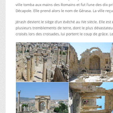
ville tomba aux mains des Romains et fut l’une des dix pri
Décapole. Elle prend alors le nom de Gérasa. La ville reç
Jérash devient le siège d’un évêché au IVe siècle. Elle est 
plusieurs tremblements de terre, dont le plus dévastateu
croisés lors des croisades, lui portent le coup de grâce. 