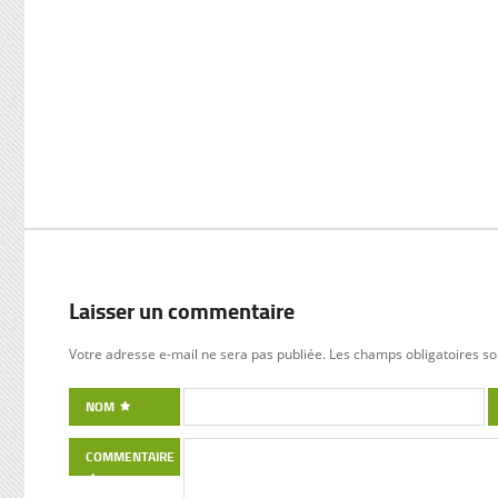
Laisser un commentaire
Votre adresse e-mail ne sera pas publiée.
Les champs obligatoires so
NOM
COMMENTAIRE