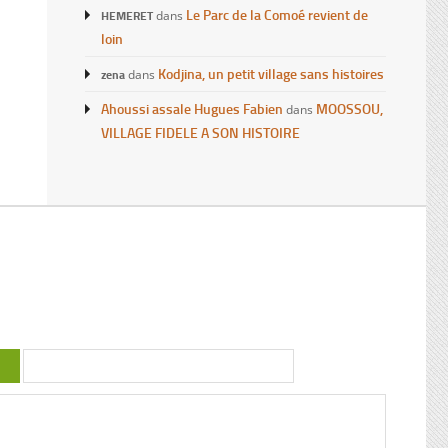
Le Parc de la Comoé revient de
HEMERET
dans
loin
Kodjina, un petit village sans histoires
zena
dans
Ahoussi assale Hugues Fabien
MOOSSOU,
dans
VILLAGE FIDELE A SON HISTOIRE