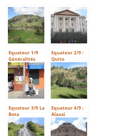
Equateur 1/9
Equateur 2/9 :
Généralités
Quito
Equateur 3/9 La
Equateur 4/9 :
Bota
Alausi