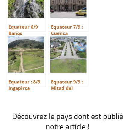
Equateur 6/9
Equateur 7/9 :
Banos
Cuenca
Equateur : 8/9
Equateur 9/9 :
Ingapirca
Mitad del
Mundo
Découvrez le pays dont est publié
notre article !