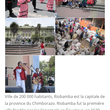
Ville de 200 000 habitants, Riobamba est la capitale de
la province du Chimborazo. Riobamba fut la première