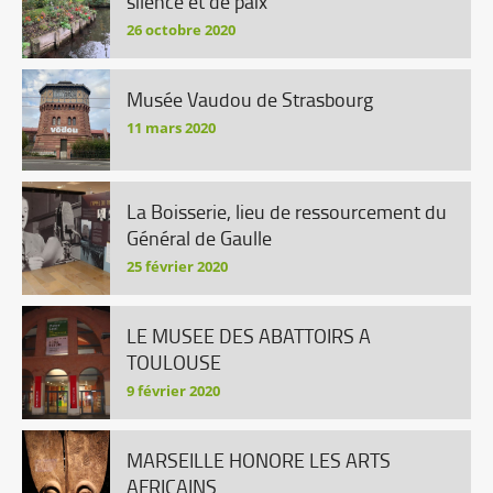
silence et de paix
26 octobre 2020
Musée Vaudou de Strasbourg
11 mars 2020
La Boisserie, lieu de ressourcement du
Général de Gaulle
25 février 2020
LE MUSEE DES ABATTOIRS A
TOULOUSE
9 février 2020
MARSEILLE HONORE LES ARTS
AFRICAINS