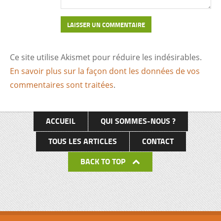
Ce site utilise Akismet pour réduire les indésirables.
En savoir plus sur la façon dont les données de vos
commentaires sont traitées
.
ACCUEIL
QUI SOMMES-NOUS ?
TOUS LES ARTICLES
CONTACT
BACK TO TOP