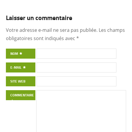
Laisser un commentaire
Votre adresse e-mail ne sera pas publiée.
Les champs
obligatoires sont indiqués avec
*
NOM
E-MAIL
SITE WEB
COMMENTAIRE