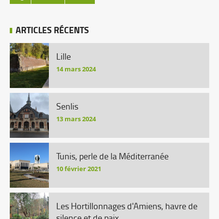
ARTICLES RÉCENTS
Lille
14 mars 2024
Senlis
13 mars 2024
Tunis, perle de la Méditerranée
10 février 2021
Les Hortillonnages d'Amiens, havre de
silence et de paix