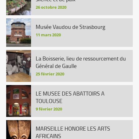
26 octobre 2020
Musée Vaudou de Strasbourg
11 mars 2020
La Boisserie, lieu de ressourcement du
Général de Gaulle
25 février 2020
LE MUSEE DES ABATTOIRS A
TOULOUSE
9 février 2020
MARSEILLE HONORE LES ARTS
AFRICAINS