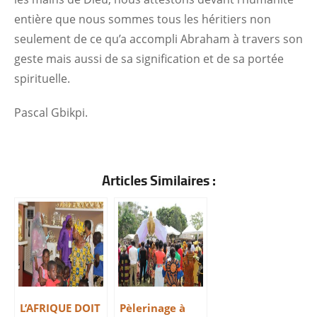
entière que nous sommes tous les héritiers non
seulement de ce qu’a accompli Abraham à travers son
geste mais aussi de sa signification et de sa portée
spirituelle.
Pascal Gbikpi.
Articles Similaires :
L’AFRIQUE DOIT
Pèlerinage à