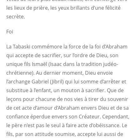
les lieux de prière, les yeux brillants d’une félicité
secrète.
Foi
La Tabaski commémore la force de la foi d’Abraham
qui accepte de sacrifier, sur l’ordre de Dieu, son
unique fils Ismaël (Isaac dans la tradition judéo-
chrétienne). Au dernier moment, Dieu envoie
l’archange Gabriel (Jibril) qui lui somme d’arrêter et
substitue à l’enfant, un mouton à sacrifier. Que de
leçons pour chacune de nos vies à tirer du souvenir
de cet acte d’amour d’Abraham envers Dieu et de sa
confiance éperdue envers son Créateur. Cependant,
le père n’est pas le seul à faire acte d’obéissance. Le
fils, par son attitude soumise, accepte lui aussi de