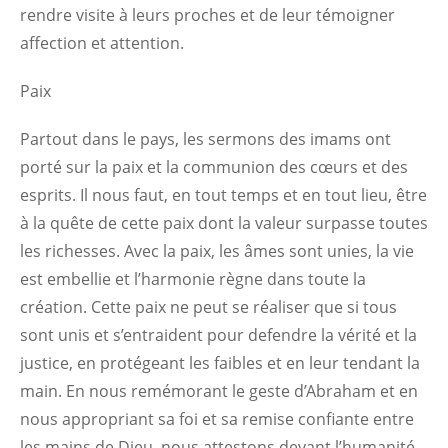
rendre visite à leurs proches et de leur témoigner
affection et attention.
Paix
Partout dans le pays, les sermons des imams ont
porté sur la paix et la communion des cœurs et des
esprits. Il nous faut, en tout temps et en tout lieu, être
à la quête de cette paix dont la valeur surpasse toutes
les richesses. Avec la paix, les âmes sont unies, la vie
est embellie et l’harmonie règne dans toute la
création. Cette paix ne peut se réaliser que si tous
sont unis et s’entraident pour defendre la vérité et la
justice, en protégeant les faibles et en leur tendant la
main. En nous remémorant le geste d’Abraham et en
nous appropriant sa foi et sa remise confiante entre
les mains de Dieu, nous attestons devant l’humanité