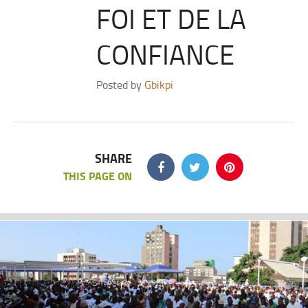
FOI ET DE LA
CONFIANCE
Posted by
Gbikpi
SHARE
THIS PAGE ON