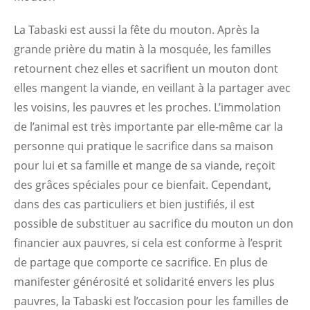
La Tabaski est aussi la fête du mouton. Après la
grande prière du matin à la mosquée, les familles
retournent chez elles et sacrifient un mouton dont
elles mangent la viande, en veillant à la partager avec
les voisins, les pauvres et les proches. L’immolation
de l’animal est très importante par elle-même car la
personne qui pratique le sacrifice dans sa maison
pour lui et sa famille et mange de sa viande, reçoit
des grâces spéciales pour ce bienfait. Cependant,
dans des cas particuliers et bien justifiés, il est
possible de substituer au sacrifice du mouton un don
financier aux pauvres, si cela est conforme à l’esprit
de partage que comporte ce sacrifice. En plus de
manifester générosité et solidarité envers les plus
pauvres, la Tabaski est l’occasion pour les familles de