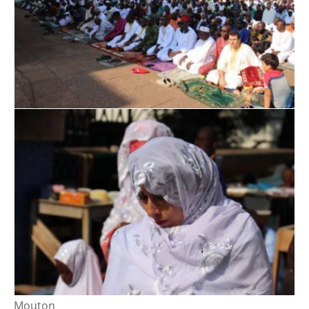
Mouton