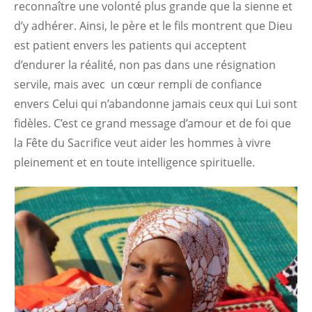
reconnaître une volonté plus grande que la sienne et
d’y adhérer. Ainsi, le père et le fils montrent que Dieu
est patient envers les patients qui acceptent
d’endurer la réalité, non pas dans une résignation
servile, mais avec un cœur rempli de confiance
envers Celui qui n’abandonne jamais ceux qui Lui sont
fidèles. C’est ce grand message d’amour et de foi que
la Fête du Sacrifice veut aider les hommes à vivre
pleinement et en toute intelligence spirituelle.