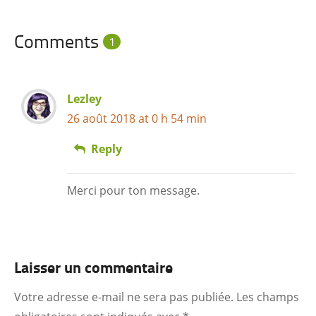
Comments
1
Lezley
26 août 2018 at 0 h 54 min
Reply
Merci pour ton message.
Laisser un commentaire
Votre adresse e-mail ne sera pas publiée.
Les champs