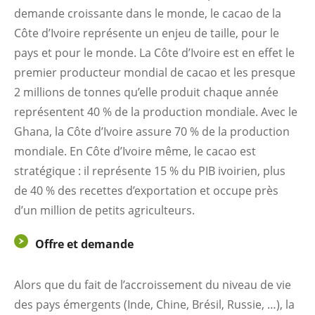
demande croissante dans le monde, le cacao de la
Côte d’Ivoire représente un enjeu de taille, pour le
pays et pour le monde. La Côte d’Ivoire est en effet le
premier producteur mondial de cacao et les presque
2 millions de tonnes qu’elle produit chaque année
représentent 40 % de la production mondiale. Avec le
Ghana, la Côte d’Ivoire assure 70 % de la production
mondiale. En Côte d’Ivoire même, le cacao est
stratégique : il représente 15 % du PIB ivoirien, plus
de 40 % des recettes d’exportation et occupe près
d’un million de petits agriculteurs.
Offre et demande
Alors que du fait de l’accroissement du niveau de vie
des pays émergents (Inde, Chine, Brésil, Russie, …), la