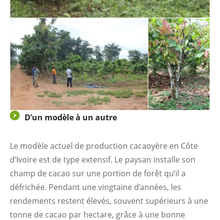
D’un modèle à un autre
Le modèle actuel de production cacaoyère en Côte
d’Ivoire est de type extensif. Le paysan installe son
champ de cacao sur une portion de forêt qu’il a
défrichée. Pendant une vingtaine d’années, les
rendements restent élevés, souvent supérieurs à une
tonne de cacao par hectare, grâce à une bonne