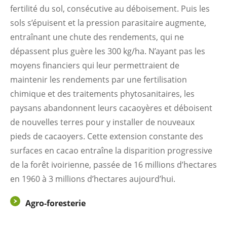
fertilité du sol, consécutive au déboisement. Puis les
sols s’épuisent et la pression parasitaire augmente,
entraînant une chute des rendements, qui ne
dépassent plus guère les 300 kg/ha. N’ayant pas les
moyens financiers qui leur permettraient de
maintenir les rendements par une fertilisation
chimique et des traitements phytosanitaires, les
paysans abandonnent leurs cacaoyères et déboisent
de nouvelles terres pour y installer de nouveaux
pieds de cacaoyers. Cette extension constante des
surfaces en cacao entraîne la disparition progressive
de la forêt ivoirienne, passée de 16 millions d’hectares
en 1960 à 3 millions d’hectares aujourd’hui.
Agro-foresterie