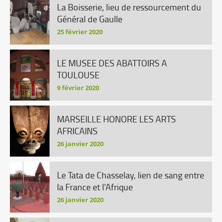
La Boisserie, lieu de ressourcement du
Général de Gaulle
25 février 2020
LE MUSEE DES ABATTOIRS A
TOULOUSE
9 février 2020
MARSEILLE HONORE LES ARTS
AFRICAINS
26 janvier 2020
Le Tata de Chasselay, lien de sang entre
la France et l'Afrique
26 janvier 2020