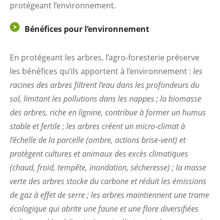
protégeant l’environnement.
Bénéfices pour l’environnement
En protégeant les arbres, l’agro-foresterie préserve
les bénéfices qu’ils apportent à l’environnement :
les
racines des arbres filtrent l’eau dans les profondeurs du
sol, limitant les pollutions dans les nappes ; la biomasse
des arbres, riche en lignine, contribue à former un humus
stable et fertile ; les arbres créent un micro-climat à
l’échelle de la parcelle (ombre, actions brise-vent) et
protègent cultures et animaux des excès climatiques
(chaud, froid, tempête, inondation, sécheresse) ; la masse
verte des arbres stocke du carbone et réduit les émissions
de gaz à effet de serre ; les arbres maintiennent une trame
écologique qui abrite une faune et une flore diversifiées