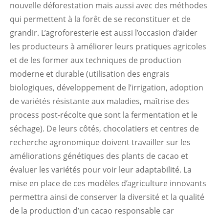
nouvelle déforestation mais aussi avec des méthodes
qui permettent à la forêt de se reconstituer et de
grandir. L’agroforesterie est aussi l’occasion d’aider
les producteurs à améliorer leurs pratiques agricoles
et de les former aux techniques de production
moderne et durable (utilisation des engrais
biologiques, développement de l’irrigation, adoption
de variétés résistante aux maladies, maîtrise des
process post-récolte que sont la fermentation et le
séchage). De leurs côtés, chocolatiers et centres de
recherche agronomique doivent travailler sur les
améliorations génétiques des plants de cacao et
évaluer les variétés pour voir leur adaptabilité. La
mise en place de ces modèles d’agriculture innovants
permettra ainsi de conserver la diversité et la qualité
de la production d’un cacao responsable car