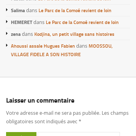
Salima
Le Parc de la Comoé revient de loin
dans
HEMERET
Le Parc de la Comoé revient de loin
dans
zena
Kodjina, un petit village sans histoires
dans
Ahoussi assale Hugues Fabien
MOOSSOU,
dans
VILLAGE FIDELE A SON HISTOIRE
Laisser un commentaire
Votre adresse e-mail ne sera pas publiée.
Les champs
obligatoires sont indiqués avec
*