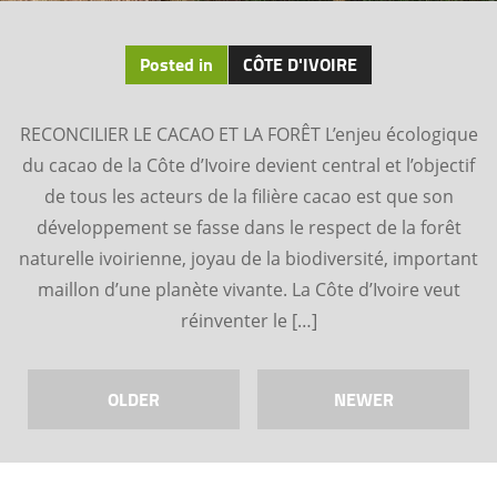
Posted in
CÔTE D'IVOIRE
RECONCILIER LE CACAO ET LA FORÊT L’enjeu écologique
du cacao de la Côte d’Ivoire devient central et l’objectif
de tous les acteurs de la filière cacao est que son
développement se fasse dans le respect de la forêt
naturelle ivoirienne, joyau de la biodiversité, important
maillon d’une planète vivante. La Côte d’Ivoire veut
réinventer le […]
OLDER
NEWER