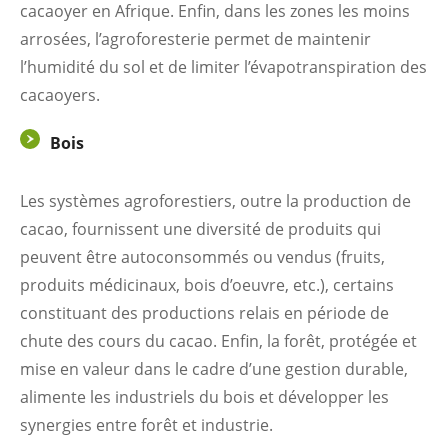
cacaoyer en Afrique. Enfin, dans les zones les moins
arrosées, l’agroforesterie permet de maintenir
l’humidité du sol et de limiter l’évapotranspiration des
cacaoyers.
Bois
Les systèmes agroforestiers, outre la production de
cacao, fournissent une diversité de produits qui
peuvent être autoconsommés ou vendus (fruits,
produits médicinaux, bois d’oeuvre, etc.), certains
constituant des productions relais en période de
chute des cours du cacao. Enfin, la forêt, protégée et
mise en valeur dans le cadre d’une gestion durable,
alimente les industriels du bois et développer les
synergies entre forêt et industrie.