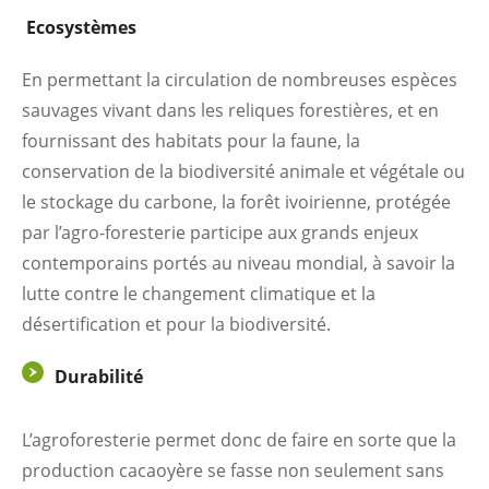
Ecosystèmes
En permettant la circulation de nombreuses espèces
sauvages vivant dans les reliques forestières, et en
fournissant des habitats pour la faune, la
conservation de la biodiversité animale et végétale ou
le stockage du carbone, la forêt ivoirienne, protégée
par l’agro-foresterie participe aux grands enjeux
contemporains portés au niveau mondial, à savoir la
lutte contre le changement climatique et la
désertification et pour la biodiversité.
Durabilité
L’agroforesterie permet donc de faire en sorte que la
production cacaoyère se fasse non seulement sans