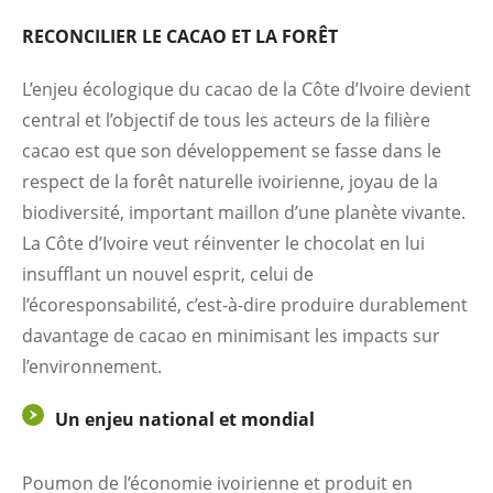
RECONCILIER LE CACAO ET LA FORÊT
L’enjeu écologique du cacao de la Côte d’Ivoire devient
central et l’objectif de tous les acteurs de la filière
cacao est que son développement se fasse dans le
respect de la forêt naturelle ivoirienne, joyau de la
biodiversité, important maillon d’une planète vivante.
La Côte d’Ivoire veut réinventer le chocolat en lui
insufflant un nouvel esprit, celui de
l’écoresponsabilité, c’est-à-dire produire durablement
davantage de cacao en minimisant les impacts sur
l’environnement.
Un enjeu national et mondial
Poumon de l’économie ivoirienne et produit en