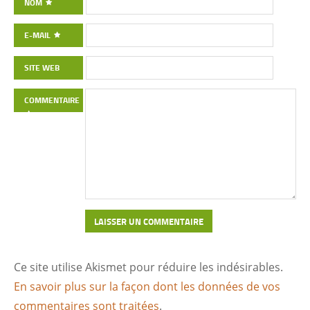
NOM
E-MAIL
SITE WEB
COMMENTAIRE
Ce site utilise Akismet pour réduire les indésirables.
En savoir plus sur la façon dont les données de vos
commentaires sont traitées
.