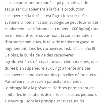
Il existe pourtant un modèle qui permettrait de
sécuriser durablement à la fois la production
cacaoyère et la forêt : c’est l’agro-foresterie. Ce
système d’intensification écologique peut fournir des
rendements satisfaisants (au moins 1 000 kg/ha) tout
en diminuant voire supprimant la consommation
d’intrants chimiques, le taux de matière organique
augmentant dans les cacaoyères installées en forêt.
De plus, la durée de vie des cacaoyères
agroforestières dépasse souvent cinquante ans, une
durée bien supérieure aux vingt à trente ans des
cacaoyères conduites sur des parcelles déforestées.
Par ailleurs, la pression parasitaire diminue,
l’ombrage lié à la présence d’arbres permettant de
limiter les infestations de mirides, insectes piqueurs
suceurs qui sont les principaux ravageurs du