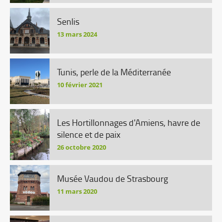
Senlis
13 mars 2024
Tunis, perle de la Méditerranée
10 février 2021
Les Hortillonnages d'Amiens, havre de
silence et de paix
26 octobre 2020
Musée Vaudou de Strasbourg
11 mars 2020