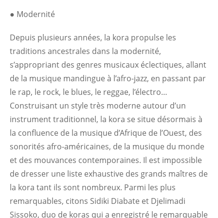
● Modernité
Depuis plusieurs années, la kora propulse les
traditions ancestrales dans la modernité,
s’appropriant des genres musicaux éclectiques, allant
de la musique mandingue à l’afro-jazz, en passant par
le rap, le rock, le blues, le reggae, l’électro…
Construisant un style très moderne autour d’un
instrument traditionnel, la kora se situe désormais à
la confluence de la musique d’Afrique de l’Ouest, des
sonorités afro-américaines, de la musique du monde
et des mouvances contemporaines. Il est impossible
de dresser une liste exhaustive des grands maîtres de
la kora tant ils sont nombreux. Parmi les plus
remarquables, citons Sidiki Diabate et Djelimadi
Sissoko, duo de koras qui a enregistré le remarquable