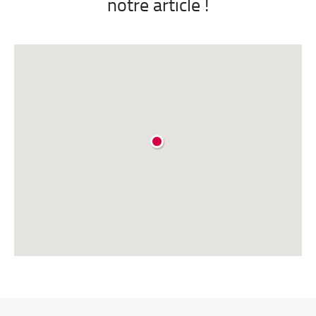
notre article !