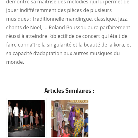
démontre sa maîtrise des mélodies qui lui permet de
jouer indifféremment des pièces de plusieurs
musiques : traditionnelle mandingue, classique, jazz,
chants de Noël, … Roland Boussou aura parfaitement
réussi à atteindre l’objectif de ce concert qui était de
faire connaître la singularité et la beauté de la kora, et
sa capacité d’adaptation aux autres musiques du
monde.
Articles Similaires :