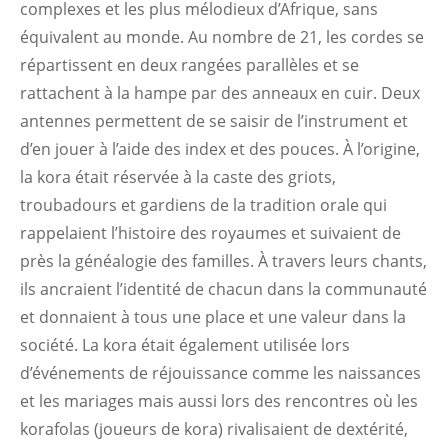
complexes et les plus mélodieux d’Afrique, sans
équivalent au monde. Au nombre de 21, les cordes se
répartissent en deux rangées parallèles et se
rattachent à la hampe par des anneaux en cuir. Deux
antennes permettent de se saisir de l’instrument et
d’en jouer à l’aide des index et des pouces. À l’origine,
la kora était réservée à la caste des griots,
troubadours et gardiens de la tradition orale qui
rappelaient l’histoire des royaumes et suivaient de
près la généalogie des familles. À travers leurs chants,
ils ancraient l’identité de chacun dans la communauté
et donnaient à tous une place et une valeur dans la
société. La kora était également utilisée lors
d’événements de réjouissance comme les naissances
et les mariages mais aussi lors des rencontres où les
korafolas (joueurs de kora) rivalisaient de dextérité,