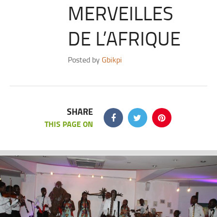
MERVEILLES
DE L’AFRIQUE
Posted by
Gbikpi
SHARE
THIS PAGE ON