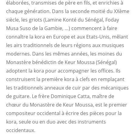
élaborées, transmises de père en fils, et enrichies à
chaque génération. Dans la seconde moitié du XXème
siècle, les griots (Lamine Konté du Sénégal, Foday
Musa Suso de la Gambie, …) commencent à faire
connaître la kora en Europe et aux Etats-Unis, mêlant
les airs traditionnels de leurs régions aux musiques
modernes. Dans les mêmes années, les moines du
Monastère bénédictin de Keur Moussa (Sénégal)
adoptent la kora pour accompagner les offices. Ils
construisent la première kora à clefs en remplaçant
les traditionnels anneaux de cuir par des mécaniques
de guitare. Le frère Dominique Catta, maître de
chœur du Monastère de Keur Moussa, est le premier
compositeur occidental à écrire des pièces pour la
kora, seule ou en duo avec des instruments
occidentaux.