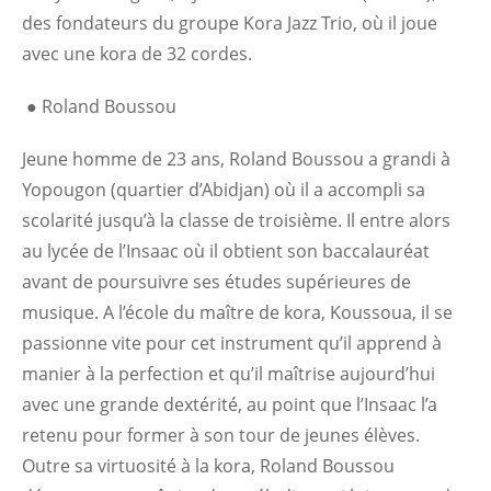
des fondateurs du groupe Kora Jazz Trio, où il joue
avec une kora de 32 cordes.
●
Roland Boussou
Jeune homme de 23 ans, Roland Boussou a grandi à
Yopougon (quartier d’Abidjan) où il a accompli sa
scolarité jusqu’à la classe de troisième. Il entre alors
au lycée de l’Insaac où il obtient son baccalauréat
avant de poursuivre ses études supérieures de
musique. A l’école du maître de kora, Koussoua, il se
passionne vite pour cet instrument qu’il apprend à
manier à la perfection et qu’il maîtrise aujourd’hui
avec une grande dextérité, au point que l’Insaac l’a
retenu pour former à son tour de jeunes élèves.
Outre sa virtuosité à la kora, Roland Boussou