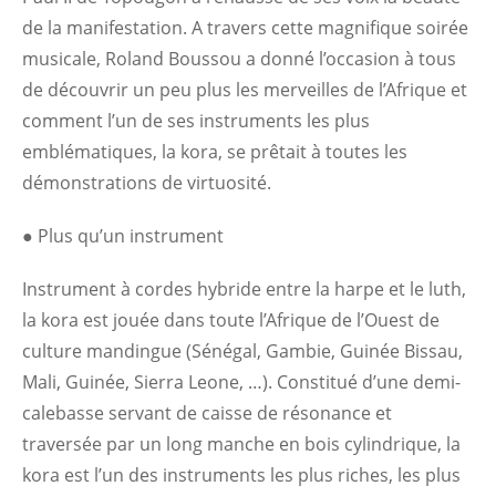
de la manifestation. A travers cette magnifique soirée
musicale, Roland Boussou a donné l’occasion à tous
de découvrir un peu plus les merveilles de l’Afrique et
comment l’un de ses instruments les plus
emblématiques, la kora, se prêtait à toutes les
démonstrations de virtuosité.
● Plus qu’un instrument
Instrument à cordes hybride entre la harpe et le luth,
la kora est jouée dans toute l’Afrique de l’Ouest de
culture mandingue (Sénégal, Gambie, Guinée Bissau,
Mali, Guinée, Sierra Leone, …). Constitué d’une demi-
calebasse servant de caisse de résonance et
traversée par un long manche en bois cylindrique, la
kora est l’un des instruments les plus riches, les plus