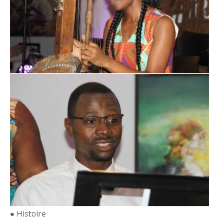
● Histoire