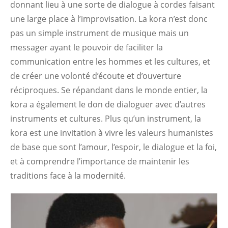
donnant lieu à une sorte de dialogue à cordes faisant
une large place à l’improvisation. La kora n’est donc
pas un simple instrument de musique mais un
messager ayant le pouvoir de faciliter la
communication entre les hommes et les cultures, et
de créer une volonté d’écoute et d’ouverture
réciproques. Se répandant dans le monde entier, la
kora a également le don de dialoguer avec d’autres
instruments et cultures. Plus qu’un instrument, la
kora est une invitation à vivre les valeurs humanistes
de base que sont l’amour, l’espoir, le dialogue et la foi,
et à comprendre l’importance de maintenir les
traditions face à la modernité.