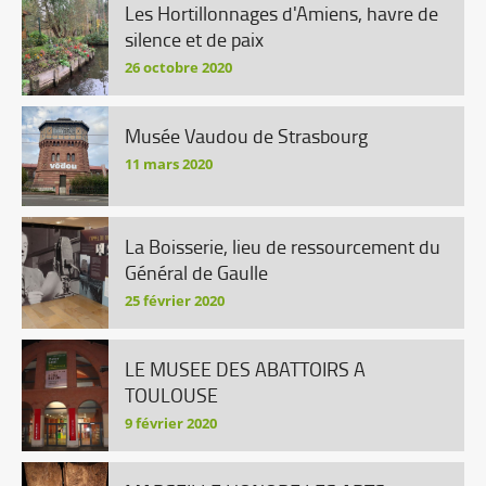
Les Hortillonnages d'Amiens, havre de
silence et de paix
26 octobre 2020
Musée Vaudou de Strasbourg
11 mars 2020
La Boisserie, lieu de ressourcement du
Général de Gaulle
25 février 2020
LE MUSEE DES ABATTOIRS A
TOULOUSE
9 février 2020