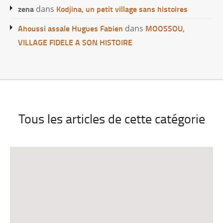
zena
Kodjina, un petit village sans histoires
dans
Ahoussi assale Hugues Fabien
MOOSSOU,
dans
VILLAGE FIDELE A SON HISTOIRE
Tous les articles de cette catégorie