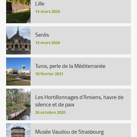
Lille
14 mars 2024
Senlis
13 mars 2024
Tunis, perle de la Méditerranée
10 février 2021
Les Hortillonnages d'Amiens, havre de
silence et de paix
26 octobre 2020
Musée Vaudou de Strasbourg