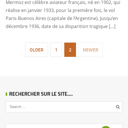
Mermoz est célèbre aviateur français, né en 1902, qui
réalise en janvier 1933, pour la première fois, le vol
Paris-Buenos Aires (capitale de l’Argentine). Jusqu’en
décembre 1936, date de sa disparition tragique […]
OLDER
1
2
NEWER
RECHERCHER SUR LE SITE….