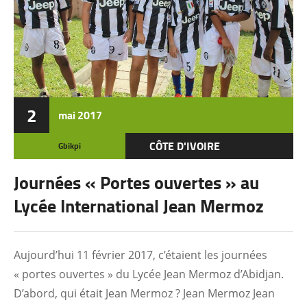
2
mai
2017
CÔTE D'IVOIRE
Gbikpi
Journées « Portes ouvertes » au
Lycée International Jean Mermoz
Aujourd’hui 11 février 2017, c’étaient les journées
« portes ouvertes » du Lycée Jean Mermoz d’Abidjan.
D’abord, qui était Jean Mermoz ? Jean Mermoz Jean