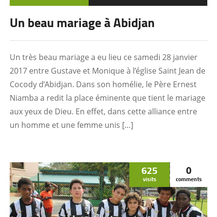
Un beau mariage à Abidjan
Un très beau mariage a eu lieu ce samedi 28 janvier
2017 entre Gustave et Monique à l’église Saint Jean de
Cocody d’Abidjan. Dans son homélie, le Père Ernest
Niamba a redit la place éminente que tient le mariage
aux yeux de Dieu. En effet, dans cette alliance entre
un homme et une femme unis […]
625
0
visits
comments