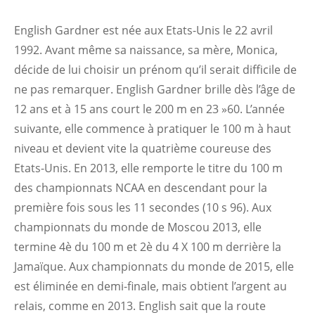
English Gardner est née aux Etats-Unis le 22 avril
1992. Avant même sa naissance, sa mère, Monica,
décide de lui choisir un prénom qu’il serait difficile de
ne pas remarquer. English Gardner brille dès l’âge de
12 ans et à 15 ans court le 200 m en 23 »60. L’année
suivante, elle commence à pratiquer le 100 m à haut
niveau et devient vite la quatrième coureuse des
Etats-Unis. En 2013, elle remporte le titre du 100 m
des championnats NCAA en descendant pour la
première fois sous les 11 secondes (10 s 96). Aux
championnats du monde de Moscou 2013, elle
termine 4è du 100 m et 2è du 4 X 100 m derrière la
Jamaïque. Aux championnats du monde de 2015, elle
est éliminée en demi-finale, mais obtient l’argent au
relais, comme en 2013. English sait que la route