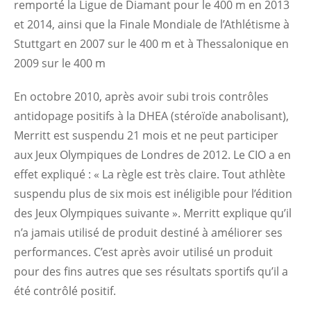
remporté la Ligue de Diamant pour le 400 m en 2013
et 2014, ainsi que la Finale Mondiale de l’Athlétisme à
Stuttgart en 2007 sur le 400 m et à Thessalonique en
2009 sur le 400 m
En octobre 2010, après avoir subi trois contrôles
antidopage positifs à la DHEA (stéroïde anabolisant),
Merritt est suspendu 21 mois et ne peut participer
aux Jeux Olympiques de Londres de 2012. Le CIO a en
effet expliqué : « La règle est très claire. Tout athlète
suspendu plus de six mois est inéligible pour l’édition
des Jeux Olympiques suivante ». Merritt explique qu’il
n’a jamais utilisé de produit destiné à améliorer ses
performances. C’est après avoir utilisé un produit
pour des fins autres que ses résultats sportifs qu’il a
été contrôlé positif.