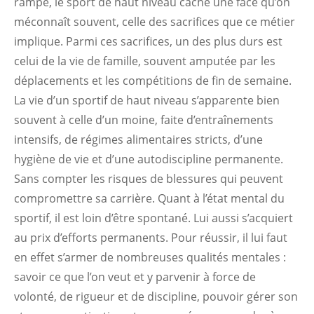
rampe, le sport de haut niveau cache une face qu’on
méconnaît souvent, celle des sacrifices que ce métier
implique. Parmi ces sacrifices, un des plus durs est
celui de la vie de famille, souvent amputée par les
déplacements et les compétitions de fin de semaine.
La vie d’un sportif de haut niveau s’apparente bien
souvent à celle d’un moine, faite d’entraînements
intensifs, de régimes alimentaires stricts, d’une
hygiène de vie et d’une autodiscipline permanente.
Sans compter les risques de blessures qui peuvent
compromettre sa carrière. Quant à l’état mental du
sportif, il est loin d’être spontané. Lui aussi s’acquiert
au prix d’efforts permanents. Pour réussir, il lui faut
en effet s’armer de nombreuses qualités mentales :
savoir ce que l’on veut et y parvenir à force de
volonté, de rigueur et de discipline, pouvoir gérer son