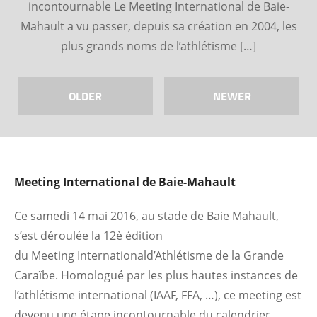
incontournable Le Meeting International de Baie-
Mahault a vu passer, depuis sa création en 2004, les
plus grands noms de l’athlétisme […]
OLDER
NEWER
Meeting
International
de Baie-Mahault
Ce samedi 14 mai 2016, au stade de Baie Mahault,
s’est déroulée la 12è édition
du Meeting Internationald’Athlétisme de la Grande
Caraïbe. Homologué par les plus hautes instances de
l’athlétisme international (IAAF, FFA, …), ce meeting est
devenu une étape incontournable du calendrier