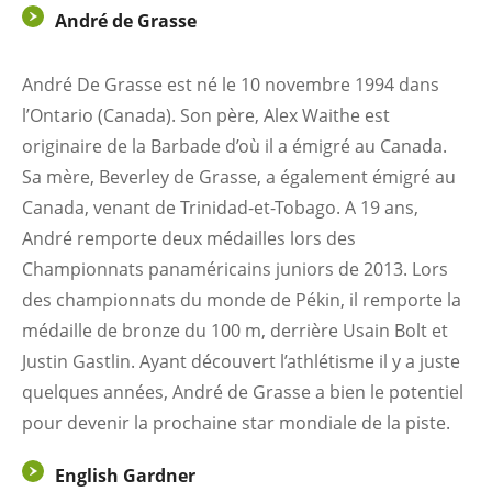
André de Grasse
André De Grasse est né le 10 novembre 1994 dans
l’Ontario (Canada). Son père, Alex Waithe est
originaire de la Barbade d’où il a émigré au Canada.
Sa mère, Beverley de Grasse, a également émigré au
Canada, venant de Trinidad-et-Tobago. A 19 ans,
André remporte deux médailles lors des
Championnats panaméricains juniors de 2013. Lors
des championnats du monde de Pékin, il remporte la
médaille de bronze du 100 m, derrière Usain Bolt et
Justin Gastlin. Ayant découvert l’athlétisme il y a juste
quelques années, André de Grasse a bien le potentiel
pour devenir la prochaine star mondiale de la piste.
English Gardner