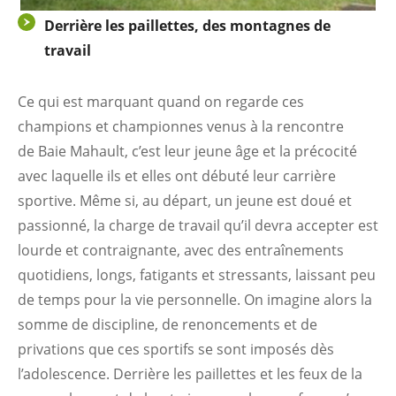
Derrière les paillettes, des montagnes de
travail
Ce qui est marquant quand on regarde ces
champions et championnes venus à la rencontre
de Baie Mahault, c’est leur jeune âge et la précocité
avec laquelle ils et elles ont débuté leur carrière
sportive. Même si, au départ, un jeune est doué et
passionné, la charge de travail qu’il devra accepter est
lourde et contraignante, avec des entraînements
quotidiens, longs, fatigants et stressants, laissant peu
de temps pour la vie personnelle. On imagine alors la
somme de discipline, de renoncements et de
privations que ces sportifs se sont imposés dès
l’adolescence. Derrière les paillettes et les feux de la