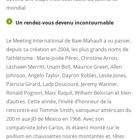
mondial.
Un rendez-vous devenu incontournable
Le Meeting International de Baie-Mahault a vu passer,
depuis sa création en 2004, les plus grands noms de
l’athlétisme : Marie-Josée Pérec, Christine Arron,
Lashawn Merritt, Usain Bolt, Maurice Green, Allen
Johnson, Angelo Taylor, Dayron Robles, Leslie Jones,
Patricia Girard, Ladji Doucouré, Jeremy Wariner,
Ronald Pognon, Marc Raquil, Wilhem Belocian et bien
d’autres. Cette année, l’invité d’honneur de la
rencontre est Tommie Smith, vainqueur américain du
200 m aux JO de Mexico en 1968. Avec son
compatriote John Carlos, ils étaient monté sur le
podium en chaussettes noires montantes et, têtes