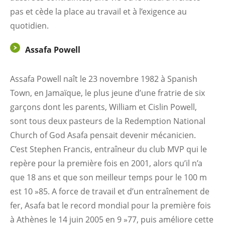
pas et cède la place au travail et à l’exigence au
quotidien.
Assafa Powell
Assafa Powell naît le 23 novembre 1982 à Spanish
Town, en Jamaïque, le plus jeune d’une fratrie de six
garçons dont les parents, William et Cislin Powell,
sont tous deux pasteurs de la Redemption National
Church of God Asafa pensait devenir mécanicien.
C’est Stephen Francis, entraîneur du club MVP qui le
repère pour la première fois en 2001, alors qu’il n’a
que 18 ans et que son meilleur temps pour le 100 m
est 10 »85. A force de travail et d’un entraînement de
fer, Asafa bat le record mondial pour la première fois
à Athènes le 14 juin 2005 en 9 »77, puis améliore cette