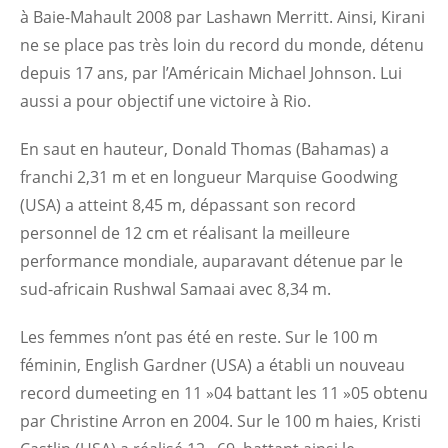
à Baie-Mahault 2008 par Lashawn Merritt. Ainsi, Kirani
ne se place pas très loin du record du monde, détenu
depuis 17 ans, par l’Américain Michael Johnson. Lui
aussi a pour objectif une victoire à Rio.
En saut en hauteur, Donald Thomas (Bahamas) a
franchi 2,31 m et en longueur Marquise Goodwing
(USA) a atteint 8,45 m, dépassant son record
personnel de 12 cm et réalisant la meilleure
performance mondiale, auparavant détenue par le
sud-africain Rushwal Samaai avec 8,34 m.
Les femmes n’ont pas été en reste. Sur le 100 m
féminin, English Gardner (USA) a établi un nouveau
record dumeeting en 11 »04 battant les 11 »05 obtenu
par Christine Arron en 2004. Sur le 100 m haies, Kristi