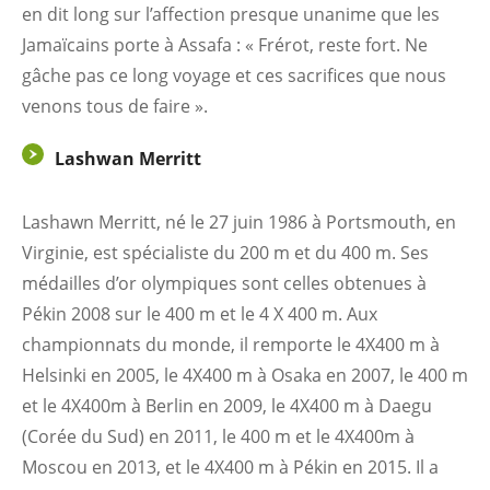
en dit long sur l’affection presque unanime que les
Jamaïcains porte à Assafa : « Frérot, reste fort. Ne
gâche pas ce long voyage et ces sacrifices que nous
venons tous de faire ».
Lashwan Merritt
Lashawn Merritt, né le 27 juin 1986 à Portsmouth, en
Virginie, est spécialiste du 200 m et du 400 m. Ses
médailles d’or olympiques sont celles obtenues à
Pékin 2008 sur le 400 m et le 4 X 400 m. Aux
championnats du monde, il remporte le 4X400 m à
Helsinki en 2005, le 4X400 m à Osaka en 2007, le 400 m
et le 4X400m à Berlin en 2009, le 4X400 m à Daegu
(Corée du Sud) en 2011, le 400 m et le 4X400m à
Moscou en 2013, et le 4X400 m à Pékin en 2015. Il a