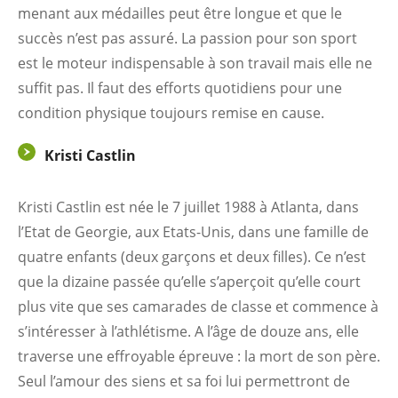
menant aux médailles peut être longue et que le
succès n’est pas assuré. La passion pour son sport
est le moteur indispensable à son travail mais elle ne
suffit pas. Il faut des efforts quotidiens pour une
condition physique toujours remise en cause.
Kristi Castlin
Kristi Castlin est née le 7 juillet 1988 à Atlanta, dans
l’Etat de Georgie, aux Etats-Unis, dans une famille de
quatre enfants (deux garçons et deux filles). Ce n’est
que la dizaine passée qu’elle s’aperçoit qu’elle court
plus vite que ses camarades de classe et commence à
s’intéresser à l’athlétisme. A l’âge de douze ans, elle
traverse une effroyable épreuve : la mort de son père.
Seul l’amour des siens et sa foi lui permettront de