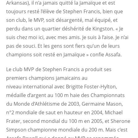
Arkansas), il n’a jamais quitté la Jamaïque et est
toujours resté l’élève de Stephen Francis, bien que
son club, le MVP, soit désargenté, mal équipé, et
perdu dans un quartier déshérité de Kingston. « Je
suis chez moi ici, avec mes amis. Je suis à l’aise. Je n’ai
pas de souci. Et les gens sont fiers qu’un de leurs
champions soit resté en Jamaïque » confie Assafa.
Le club MVP de Stephen Francis a produit ses
premiers champions jamaicains au
niveau international avec Brigitte Foster-Hylton,
médaille d’argent au 100 m haie des Championnats
du Monde d’Athlétisme de 2003, Germaine Mason,
n°2 mondiale de saut en hauteur en 2004, Michael
Frater, second mondial du 100 m en 2005, et Sherone
Simpson championne mondiale du 200 m. Mais c’est