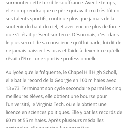
surmonter cette terrible souffrance. Avec le temps,
elle comprendra que ce père qui avait cru très tôt en
ses talents sportifs, continue plus que jamais de la
soutenir du haut du ciel, et avec encore plus de force
que s’il était présent sur terre. Désormais, c’est dans
le plus secret de sa conscience qu’il lui parle, lui dit de
ne jamais baisser les bras et l’aide à devenir ce qu’elle
rêvait d’être : une sportive professionnelle.
Au lycée qu’elle fréquente, le Chapel Hill High Scholl,
elle bat le record de la Georgie en 100 m haies avec
13 »73. Terminant son cycle secondaire parmi les cinq
meilleures élèves, elle obtient une bourse pour
l’université, le Virginia Tech, où elle obtient une
licence en sciences politiques. Elle y bat les records de
60 m et 55 m haies. Après plusieurs médailles