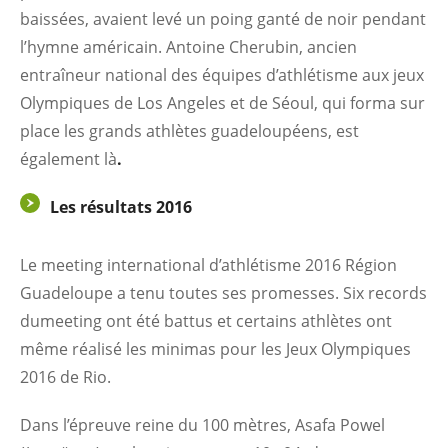
baissées, avaient levé un poing ganté de noir pendant
l’hymne américain. Antoine Cherubin, ancien
entraîneur national des équipes d’athlétisme aux jeux
Olympiques de Los Angeles et de Séoul, qui forma sur
place les grands athlètes guadeloupéens, est
également là
.
Les résultats 2016
Le meeting international d’athlétisme 2016 Région
Guadeloupe a tenu toutes ses promesses. Six records
dumeeting ont été battus et certains athlètes ont
même réalisé les minimas pour les Jeux Olympiques
2016 de Rio.
Dans l’épreuve reine du 100 mètres, Asafa Powel