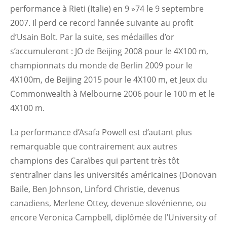
performance à Rieti (Italie) en 9 »74 le 9 septembre
2007. Il perd ce record l’année suivante au profit
d’Usain Bolt. Par la suite, ses médailles d’or
s’accumuleront : JO de Beijing 2008 pour le 4X100 m,
championnats du monde de Berlin 2009 pour le
4X100m, de Beijing 2015 pour le 4X100 m, et Jeux du
Commonwealth à Melbourne 2006 pour le 100 m et le
4X100 m.
La performance d’Asafa Powell est d’autant plus
remarquable que contrairement aux autres
champions des Caraïbes qui partent très tôt
s’entraîner dans les universités américaines (Donovan
Baile, Ben Johnson, Linford Christie, devenus
canadiens, Merlene Ottey, devenue slovénienne, ou
encore Veronica Campbell, diplômée de l’University of