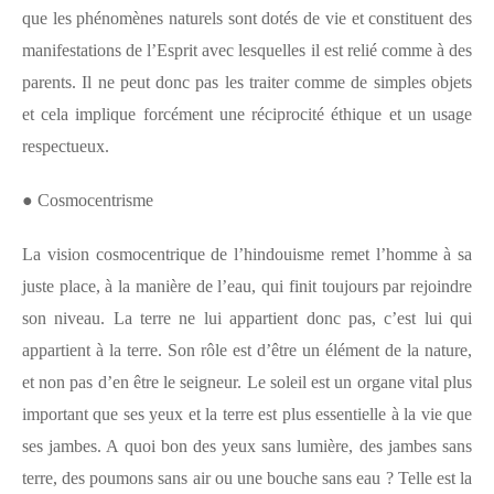
que les phénomènes naturels sont dotés de vie et constituent des
manifestations de l’Esprit avec lesquelles il est relié comme à des
parents. Il ne peut donc pas les traiter comme de simples objets
et cela implique forcément une réciprocité éthique et un usage
respectueux.
●
Cosmocentrisme
La vision cosmocentrique de l’hindouisme remet l’homme à sa
juste place, à la manière de l’eau, qui finit toujours par rejoindre
son niveau. La terre ne lui appartient donc pas, c’est lui qui
appartient à la terre. Son rôle est d’être un élément de la nature,
et non pas d’en être le seigneur. Le soleil est un organe vital plus
important que ses yeux et la terre est plus essentielle à la vie que
ses jambes. A quoi bon des yeux sans lumière, des jambes sans
terre, des poumons sans air ou une bouche sans eau ? Telle est la