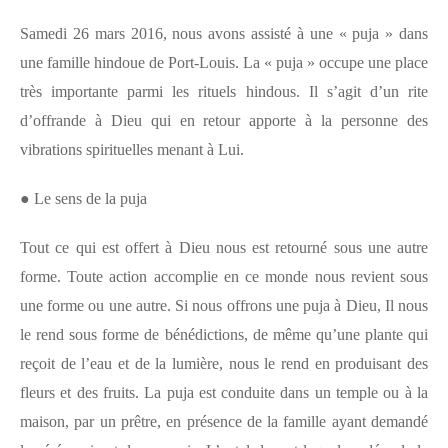
Samedi 26 mars 2016, nous avons assisté à une « puja » dans
une famille hindoue de Port-Louis. La « puja » occupe une place
très importante parmi les rituels hindous. Il s’agit d’un rite
d’offrande à Dieu qui en retour apporte à la personne des
vibrations spirituelles menant à Lui.
●
Le sens de la puja
Tout ce qui est offert à Dieu nous est retourné sous une autre
forme. Toute action accomplie en ce monde nous revient sous
une forme ou une autre. Si nous offrons une puja à Dieu, Il nous
le rend sous forme de bénédictions, de même qu’une plante qui
reçoit de l’eau et de la lumière, nous le rend en produisant des
fleurs et des fruits. La puja est conduite dans un temple ou à la
maison, par un prêtre, en présence de la famille ayant demandé