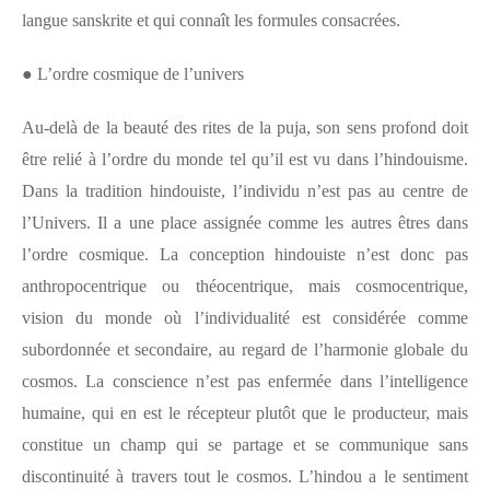
langue sanskrite et qui connaît les formules consacrées.
●
L’ordre cosmique de l’univers
Au-delà de la beauté des rites de la puja, son sens profond doit
être relié à l’ordre du monde tel qu’il est vu dans l’hindouisme.
Dans la tradition hindouiste, l’individu n’est pas au centre de
l’Univers. Il a une place assignée comme les autres êtres dans
l’ordre cosmique. La conception hindouiste n’est donc pas
anthropocentrique ou théocentrique, mais cosmocentrique,
vision du monde où
l’individualité est considérée comme
subordonnée et secondaire, au regard de l’harmonie globale du
cosmos. L
a conscience n’est pas enfermée dans l’intelligence
humaine, qui en est le récepteur plutôt que le producteur, mais
constitue un champ qui se partage et se communique sans
discontinuité à travers tout le cosmos. L’hindou a le sentiment