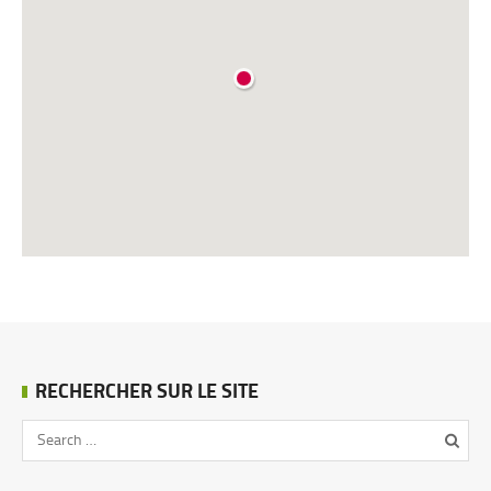
RECHERCHER SUR LE SITE