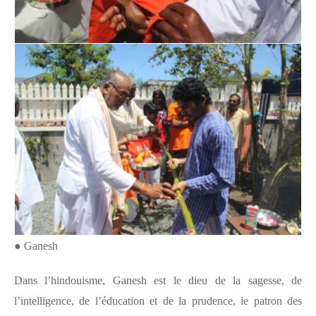
●
Ganesh
Dans l’hindouisme, Ganesh est le dieu de la sagesse, de
l’intelligence, de l’éducation et de la prudence, le patron des