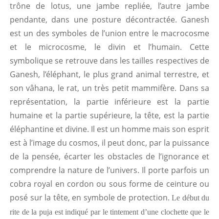
trône de lotus, une jambe repliée, l’autre jambe
pendante, dans une posture décontractée. Ganesh
est un des symboles de l’union entre le macrocosme
et le microcosme, le divin et l’humain. Cette
symbolique se retrouve dans les tailles respectives de
Ganesh, l’éléphant, le plus grand animal terrestre, et
son vâhana, le rat, un très petit mammifère. Dans sa
représentation, la partie inférieure est la partie
humaine et la partie supérieure, la tête, est la partie
éléphantine et divine. Il est un homme mais son esprit
est à l’image du cosmos, il peut donc, par la puissance
de la pensée, écarter les obstacles de l’ignorance et
comprendre la nature de l’univers. Il porte parfois un
cobra royal en cordon ou sous forme de ceinture ou
posé sur la tête, en symbole de protection.
Le début du
rite de la puja est indiqué par le tintement d’une clochette que le