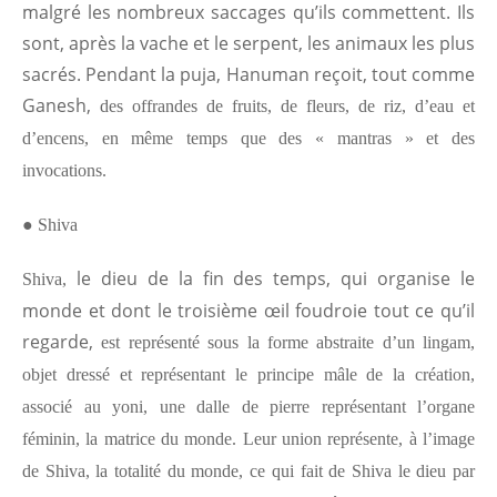
malgré les nombreux saccages qu’ils commettent. Ils
sont, après la vache et le serpent, les animaux les plus
sacrés. Pendant la puja, Hanuman reçoit, tout comme
Ganesh,
des offrandes de fruits, de fleurs, de riz, d’eau et
d’encens, en même temps que des « mantras » et des
invocations.
●
Shiva
le dieu de la fin des temps, qui organise le
Shiva,
monde et dont le troisième œil foudroie tout ce qu’il
regarde,
est représenté sous la forme abstraite d’un lingam,
objet dressé et représentant le principe mâle de la création,
associé au yoni, une dalle de pierre représentant l’organe
féminin, la matrice du monde. Leur union représente, à l’image
de Shiva, la totalité du monde, ce qui fait de Shiva le dieu par