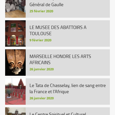
Général de Gaulle
25 février 2020
LE MUSEE DES ABATTOIRS A
TOULOUSE
9 février 2020
MARSEILLE HONORE LES ARTS
AFRICAINS
26 janvier 2020
Le Tata de Chasselay, lien de sang entre
la France et l'Afrique
26 janvier 2020
Le Centre Spirituel et Culturel