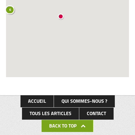
6
ACCUEIL
QUI SOMMES-NOUS ?
TOUS LES ARTICLES
CONTACT
BACK TO TOP