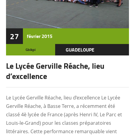
27
février
2015
GUADELOUPE
Gbikpi
Le Lycée Gerville Réache, lieu
d’excellence
Le Lycée Gerville Réache, lieu d’excellence Le Lycée
Gerville Réache, à Basse Terre, a récemment été
classé 4è lycée de France (après Henri IV, Le Parc et
Louis-le-Grand) pour les classes préparatoires
littéraires. Cette performance remarquable vient