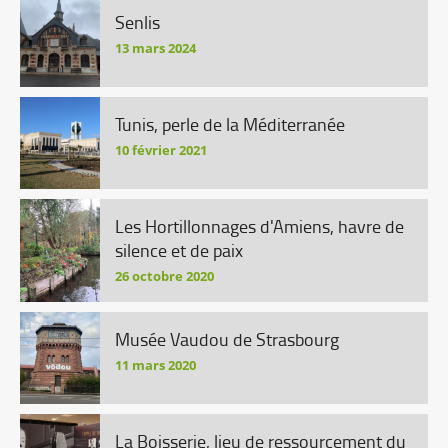
Senlis
13 mars 2024
Tunis, perle de la Méditerranée
10 février 2021
Les Hortillonnages d'Amiens, havre de
silence et de paix
26 octobre 2020
Musée Vaudou de Strasbourg
11 mars 2020
La Boisserie, lieu de ressourcement du