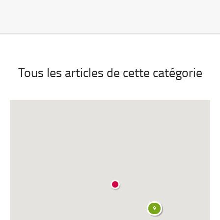
Tous les articles de cette catégorie
9