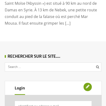
Saint Moïse l’Abyssin ») est situé à 90 km au nord de
Damas en Syrie. À 13 km de Nebek, une petite route
conduit au pied de la falaise où est perché Mar
Mousa. Il faut ensuite grimper les […]
RECHERCHER SUR LE SITE….
Login