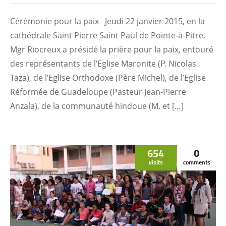
Cérémonie pour la paix Jeudi 22 janvier 2015, en la
cathédrale Saint Pierre Saint Paul de Pointe-à-Pitre,
Mgr Riocreux a présidé la prière pour la paix, entouré
des représentants de l’Eglise Maronite (P. Nicolas
Taza), de l’Eglise Orthodoxe (Père Michel), de l’Eglise
Réformée de Guadeloupe (Pasteur Jean-Pierre
Anzala), de la communauté hindoue (M. et […]
654
0
visits
comments