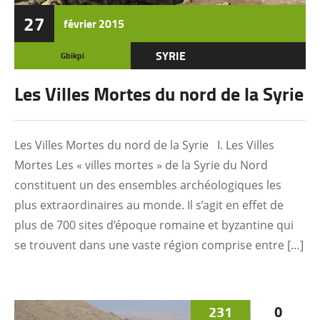
27
février
2015
SYRIE
Gbikpi
Les Villes Mortes du nord de la Syrie
Les Villes Mortes du nord de la Syrie I. Les Villes
Mortes Les « villes mortes » de la Syrie du Nord
constituent un des ensembles archéologiques les
plus extraordinaires au monde. Il s’agit en effet de
plus de 700 sites d’époque romaine et byzantine qui
se trouvent dans une vaste région comprise entre […]
231
0