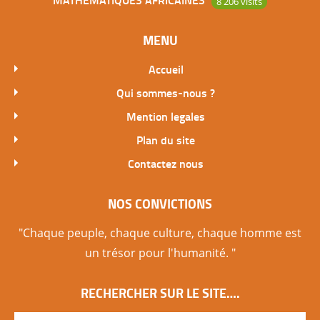
8 206 visits
MENU
Accueil
Qui sommes-nous ?
Mention legales
Plan du site
Contactez nous
NOS CONVICTIONS
"Chaque peuple, chaque culture, chaque homme est
un trésor pour l'humanité. "
RECHERCHER SUR LE SITE….