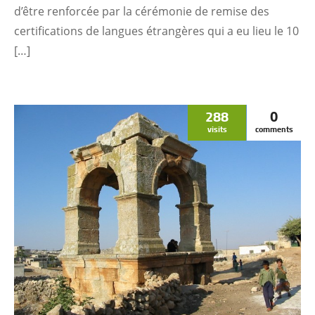
d’être renforcée par la cérémonie de remise des
certifications de langues étrangères qui a eu lieu le 10
[…]
288
0
visits
comments