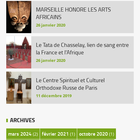
MARSEILLE HONORE LES ARTS
AFRICAINS
26 janvier 2020
Le Tata de Chasselay, lien de sang entre
la France et l'Afrique
26 janvier 2020
Le Centre Spirituel et Culturel
Orthodoxe Russe de Paris
11 décembre 2019
ARCHIVES
mars 2024
février 2021
octobre 2020
(2)
(1)
(1)