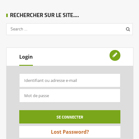
RECHERCHER SUR LE SITE….
Login
Lost Password?