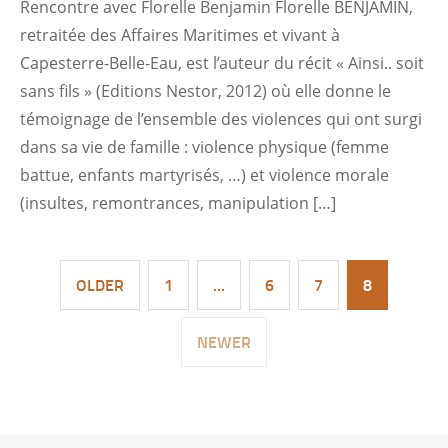
Rencontre avec Florelle Benjamin Florelle BENJAMIN,
retraitée des Affaires Maritimes et vivant à
Capesterre-Belle-Eau, est l’auteur du récit « Ainsi.. soit
sans fils » (Editions Nestor, 2012) où elle donne le
témoignage de l’ensemble des violences qui ont surgi
dans sa vie de famille : violence physique (femme
battue, enfants martyrisés, …) et violence morale
(insultes, remontrances, manipulation […]
OLDER
1
…
6
7
8
NEWER