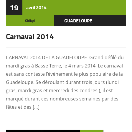
19
avril
2014
GUADELOUPE
Gbikpi
Carnaval 2014
CARNAVAL 2014 DE LA GUADELOUPE Grand défilé du
mardi gras à Basse Terre, le 4 mars 2014 Le carnaval
est sans conteste l’événement le plus populaire de la
Guadeloupe. Se déroulant durant trois jours (lundi
gras, mardi gras et mercredi des cendres ), il est
marqué durant ces nombreuses semaines par des
fêtes et des […]