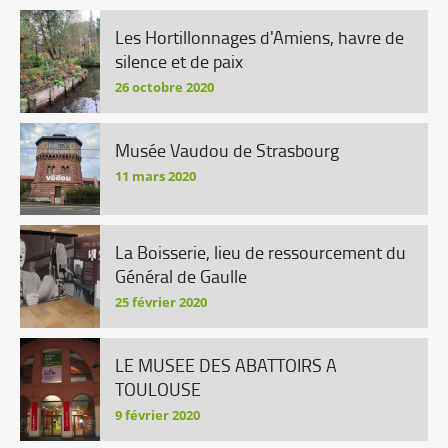
Les Hortillonnages d'Amiens, havre de
silence et de paix
26 octobre 2020
Musée Vaudou de Strasbourg
11 mars 2020
La Boisserie, lieu de ressourcement du
Général de Gaulle
25 février 2020
LE MUSEE DES ABATTOIRS A
TOULOUSE
9 février 2020