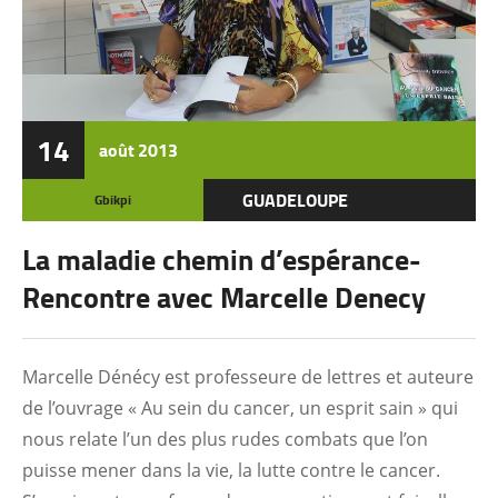
14
août
2013
GUADELOUPE
Gbikpi
La maladie chemin d’espérance-
Rencontre avec Marcelle Denecy
Marcelle Dénécy est professeure de lettres et auteure
de l’ouvrage « Au sein du cancer, un esprit sain » qui
nous relate l’un des plus rudes combats que l’on
puisse mener dans la vie, la lutte contre le cancer.