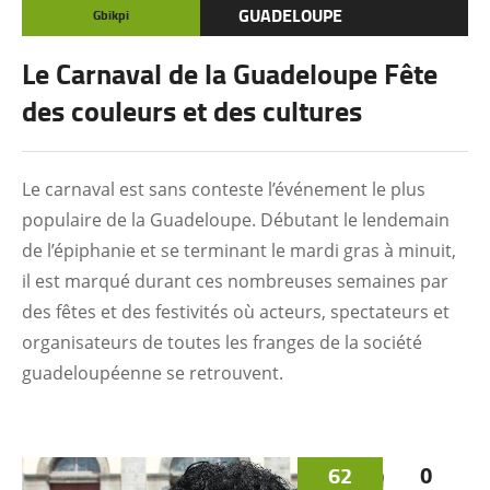
GUADELOUPE
Gbikpi
Le Carnaval de la Guadeloupe Fête
des couleurs et des cultures
Le carnaval est sans conteste l’événement le plus
populaire de la Guadeloupe. Débutant le lendemain
de l’épiphanie et se terminant le mardi gras à minuit,
il est marqué durant ces nombreuses semaines par
des fêtes et des festivités où acteurs, spectateurs et
organisateurs de toutes les franges de la société
guadeloupéenne se retrouvent.
62
0