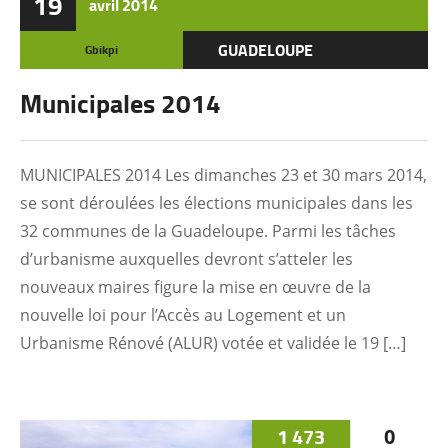
19
avril
2014
GUADELOUPE
Gbikpi
Municipales 2014
MUNICIPALES 2014 Les dimanches 23 et 30 mars 2014,
se sont déroulées les élections municipales dans les
32 communes de la Guadeloupe. Parmi les tâches
d’urbanisme auxquelles devront s’atteler les
nouveaux maires figure la mise en œuvre de la
nouvelle loi pour l’Accès au Logement et un
Urbanisme Rénové (ALUR) votée et validée le 19 […]
1 473
0