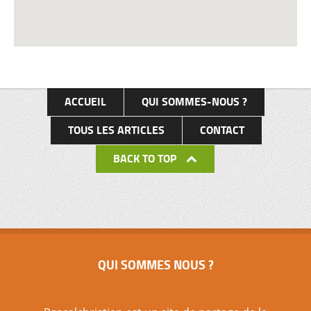
ACCUEIL
QUI SOMMES-NOUS ?
TOUS LES ARTICLES
CONTACT
BACK TO TOP
QUI SOMMES NOUS ?