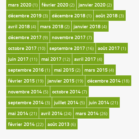
mars 2020
février 2020
janvier 2020
(1)
(2)
(2)
décembre 2019
décembre 2018
août 2018
(3)
(1)
(3)
avril 2018
mars 2018
janvier 2018
(4)
(2)
(4)
décembre 2017
novembre 2017
(9)
(7)
octobre 2017
septembre 2017
août 2017
(10)
(16)
(1)
juin 2017
mai 2017
avril 2017
(11)
(12)
(4)
septembre 2016
mai 2015
mars 2015
(1)
(2)
(4)
février 2015
janvier 2015
décembre 2014
(19)
(19)
(18)
novembre 2014
octobre 2014
(5)
(7)
septembre 2014
juillet 2014
juin 2014
(3)
(5)
(21)
mai 2014
avril 2014
mars 2014
(21)
(24)
(26)
février 2014
août 2013
(22)
(6)