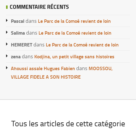
COMMENTAIRE RÉCENTS
Pascal
Le Parc de la Comoé revient de loin
dans
Salima
Le Parc de la Comoé revient de loin
dans
HEMERET
Le Parc de la Comoé revient de loin
dans
zena
Kodjina, un petit village sans histoires
dans
Ahoussi assale Hugues Fabien
MOOSSOU,
dans
VILLAGE FIDELE A SON HISTOIRE
Tous les articles de cette catégorie