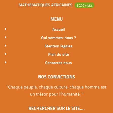
MATHEMATIQUES AFRICAINES
8 205 visits
MENU
Accueil
Qui sommes-nous ?
Mention legales
Plan du site
Contactez nous
NOS CONVICTIONS
"Chaque peuple, chaque culture, chaque homme est
un trésor pour l'humanité. "
RECHERCHER SUR LE SITE….