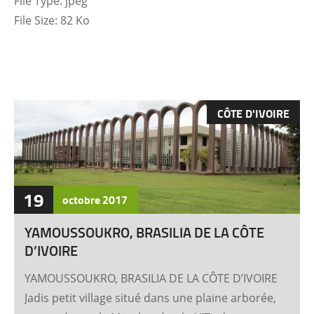
File Type:
jpeg
File Size:
82 Ko
CÔTE D'IVOIRE
19
octobre
2017
YAMOUSSOUKRO, BRASILIA DE LA CÔTE
D’IVOIRE
YAMOUSSOUKRO, BRASILIA DE LA CÔTE D’IVOIRE
Jadis petit village situé dans une plaine arborée,