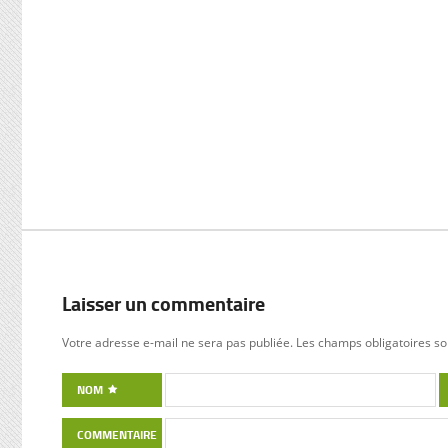
Laisser un commentaire
Votre adresse e-mail ne sera pas publiée.
Les champs obligatoires so
NOM
COMMENTAIRE