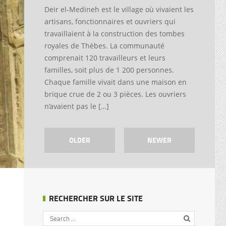
Deir el-Medineh est le village où vivaient les
artisans, fonctionnaires et ouvriers qui
travaillaient à la construction des tombes
royales de Thèbes. La communauté
comprenait 120 travailleurs et leurs
familles, soit plus de 1 200 personnes.
Chaque famille vivait dans une maison en
brique crue de 2 ou 3 pièces. Les ouvriers
n’avaient pas le […]
OLDER
NEWER
RECHERCHER SUR LE SITE