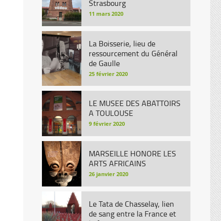
Strasbourg
11 mars 2020
La Boisserie, lieu de
ressourcement du Général
de Gaulle
25 février 2020
LE MUSEE DES ABATTOIRS
A TOULOUSE
9 février 2020
MARSEILLE HONORE LES
ARTS AFRICAINS
26 janvier 2020
Le Tata de Chasselay, lien
de sang entre la France et