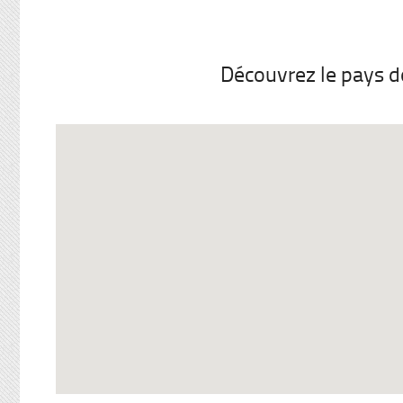
Découvrez le pays don