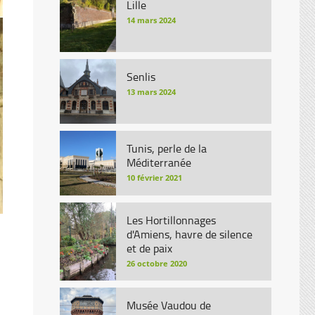
Lille
14 mars 2024
Senlis
13 mars 2024
Tunis, perle de la
Méditerranée
10 février 2021
Les Hortillonnages
d'Amiens, havre de silence
et de paix
26 octobre 2020
Musée Vaudou de