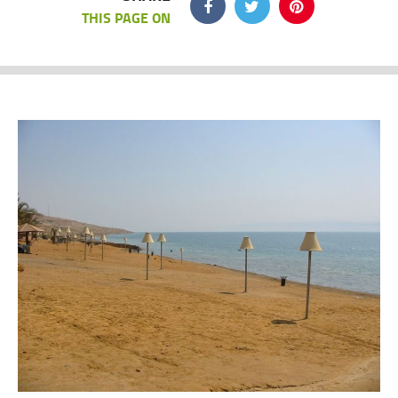
THIS PAGE ON