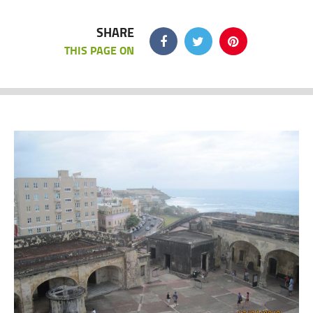
SHARE
THIS PAGE ON