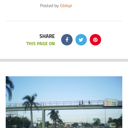
Posted by
Gbikpi
SHARE
THIS PAGE ON