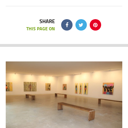
SHARE
THIS PAGE ON