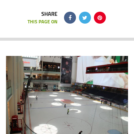
SHARE
THIS PAGE ON