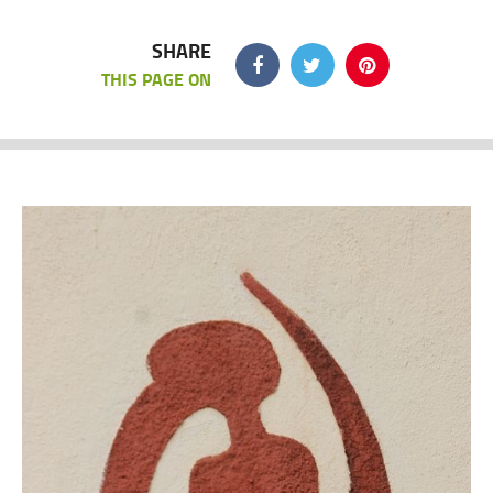
SHARE
THIS PAGE ON