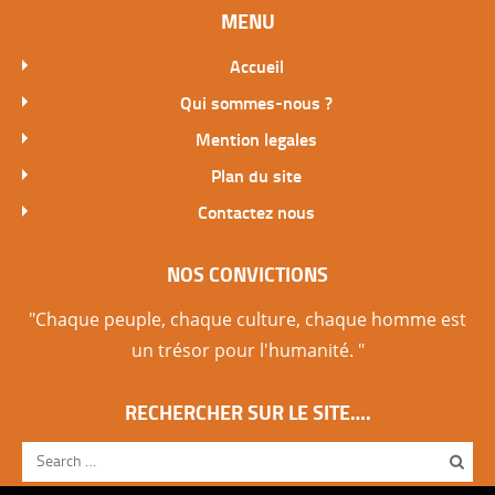
MENU
Accueil
Qui sommes-nous ?
Mention legales
Plan du site
Contactez nous
NOS CONVICTIONS
"Chaque peuple, chaque culture, chaque homme est
un trésor pour l'humanité. "
RECHERCHER SUR LE SITE….