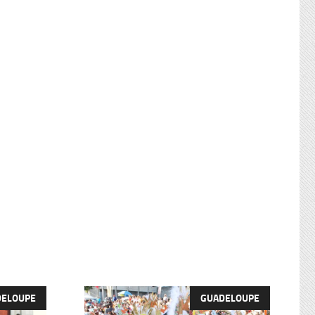
DELOUPE
GUADELOUPE