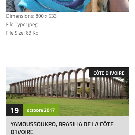
Dimensions:
800 x 533
File Type:
jpeg
File Size:
83 Ko
CÔTE D'IVOIRE
19
octobre
2017
YAMOUSSOUKRO, BRASILIA DE LA CÔTE
D’IVOIRE