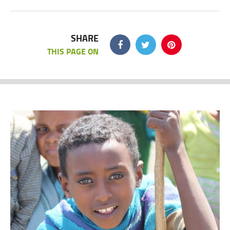
SHARE
THIS PAGE ON