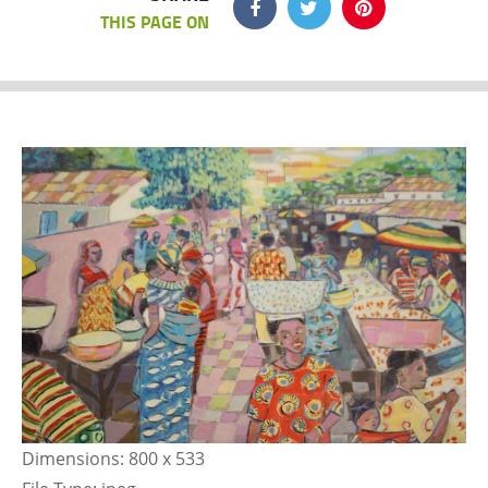
THIS PAGE ON
Dimensions:
800 x 533