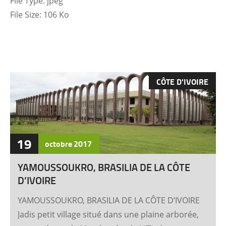
File Type:
jpeg
File Size:
106 Ko
CÔTE D'IVOIRE
19
octobre
2017
YAMOUSSOUKRO, BRASILIA DE LA CÔTE
D’IVOIRE
YAMOUSSOUKRO, BRASILIA DE LA CÔTE D’IVOIRE
Jadis petit village situé dans une plaine arborée,