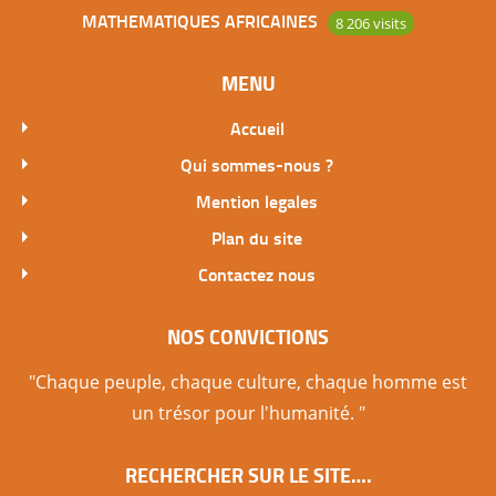
MATHEMATIQUES AFRICAINES
8 206 visits
MENU
Accueil
Qui sommes-nous ?
Mention legales
Plan du site
Contactez nous
NOS CONVICTIONS
"Chaque peuple, chaque culture, chaque homme est
un trésor pour l'humanité. "
RECHERCHER SUR LE SITE….