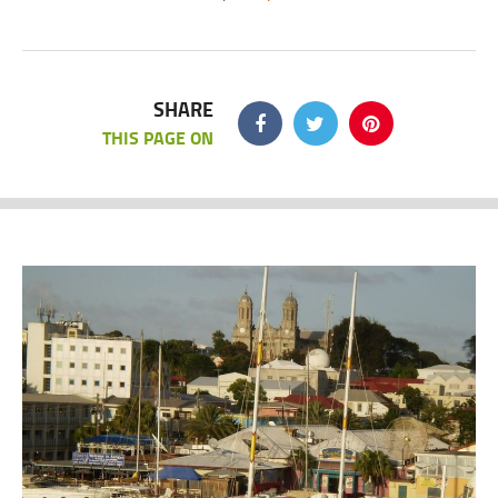
SHARE
THIS PAGE ON