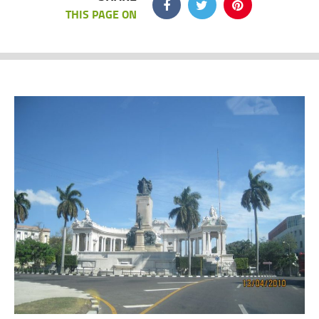
THIS PAGE ON