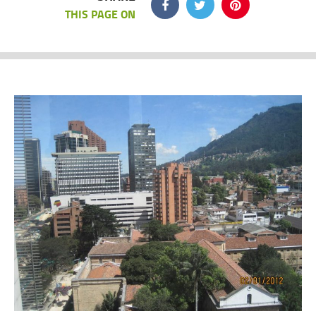
THIS PAGE ON