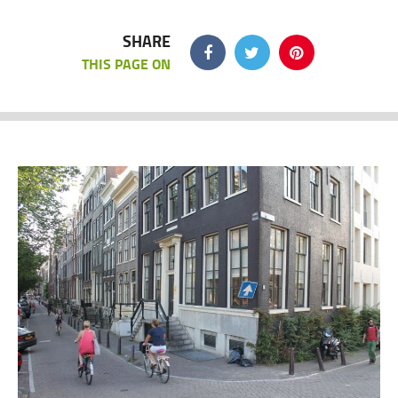
SHARE
THIS PAGE ON