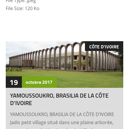
File Type:
jpeg
File Size:
120 Ko
CÔTE D'IVOIRE
19
octobre
2017
YAMOUSSOUKRO, BRASILIA DE LA CÔTE
D’IVOIRE
YAMOUSSOUKRO, BRASILIA DE LA CÔTE D’IVOIRE
Jadis petit village situé dans une plaine arborée,