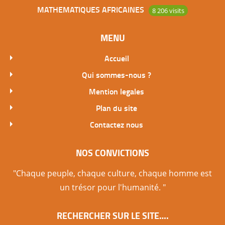
MATHEMATIQUES AFRICAINES
8 206 visits
MENU
Accueil
Qui sommes-nous ?
Mention legales
Plan du site
Contactez nous
NOS CONVICTIONS
"Chaque peuple, chaque culture, chaque homme est
un trésor pour l'humanité. "
RECHERCHER SUR LE SITE….