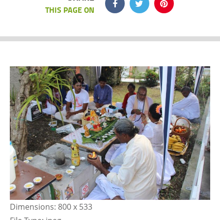
THIS PAGE ON
Dimensions:
800 x 533