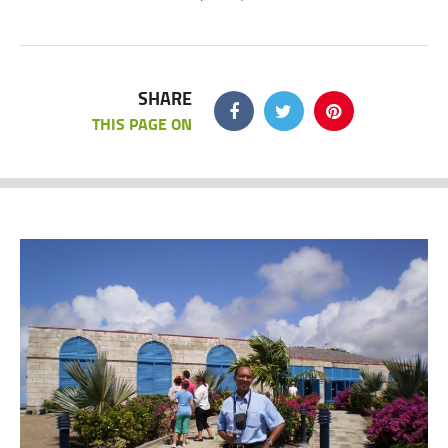
SHARE
THIS PAGE ON