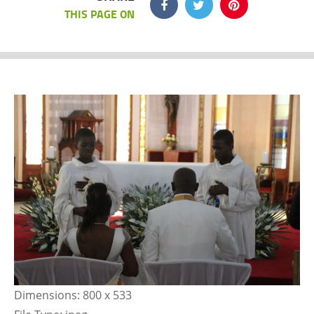
THIS PAGE ON
Dimensions:
800 x 533