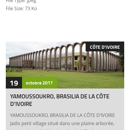
File Type:
jpeg
File Size:
73 Ko
CÔTE D'IVOIRE
19
octobre
2017
YAMOUSSOUKRO, BRASILIA DE LA CÔTE
D’IVOIRE
YAMOUSSOUKRO, BRASILIA DE LA CÔTE D’IVOIRE
Jadis petit village situé dans une plaine arborée,