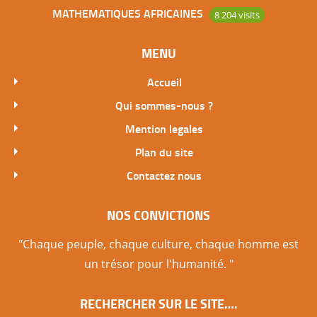
MATHEMATIQUES AFRICAINES
8 204 visits
MENU
Accueil
Qui sommes-nous ?
Mention legales
Plan du site
Contactez nous
NOS CONVICTIONS
"Chaque peuple, chaque culture, chaque homme est
un trésor pour l'humanité. "
RECHERCHER SUR LE SITE….