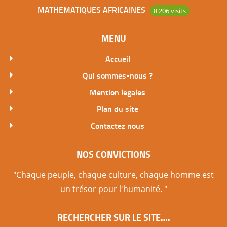
MATHEMATIQUES AFRICAINES
8 206 visits
MENU
Accueil
Qui sommes-nous ?
Mention legales
Plan du site
Contactez nous
NOS CONVICTIONS
"Chaque peuple, chaque culture, chaque homme est
un trésor pour l'humanité. "
RECHERCHER SUR LE SITE….