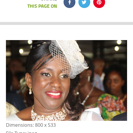
THIS PAGE ON
Dimensions:
800 x 533