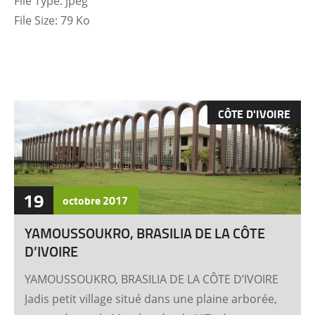
File Type:
jpeg
File Size:
79 Ko
CÔTE D'IVOIRE
19
octobre
2017
YAMOUSSOUKRO, BRASILIA DE LA CÔTE
D’IVOIRE
YAMOUSSOUKRO, BRASILIA DE LA CÔTE D’IVOIRE
Jadis petit village situé dans une plaine arborée,