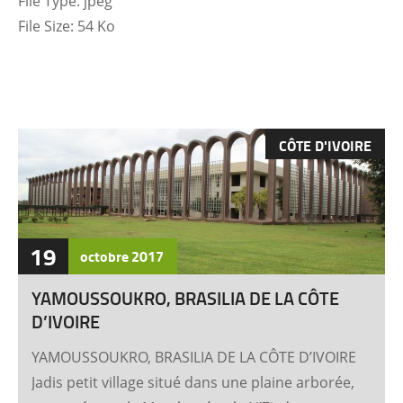
File Type:
jpeg
File Size:
54 Ko
CÔTE D'IVOIRE
19
octobre
2017
YAMOUSSOUKRO, BRASILIA DE LA CÔTE
D’IVOIRE
YAMOUSSOUKRO, BRASILIA DE LA CÔTE D’IVOIRE
Jadis petit village situé dans une plaine arborée,