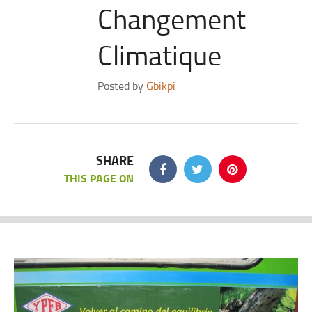
Changement
Climatique
Posted by
Gbikpi
SHARE
THIS PAGE ON