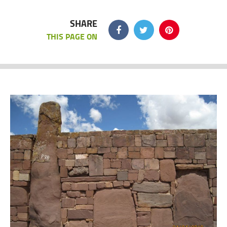
SHARE
THIS PAGE ON