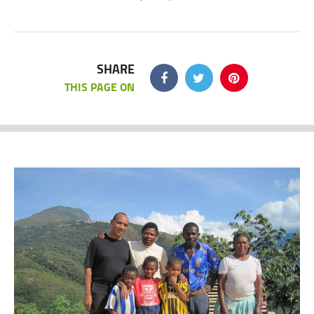
SHARE
THIS PAGE ON