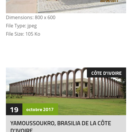
Dimensions:
800 x 600
File Type:
jpeg
File Size:
105 Ko
CÔTE D'IVOIRE
19
octobre
2017
YAMOUSSOUKRO, BRASILIA DE LA CÔTE
D’IVOIRE