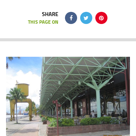
SHARE
THIS PAGE ON