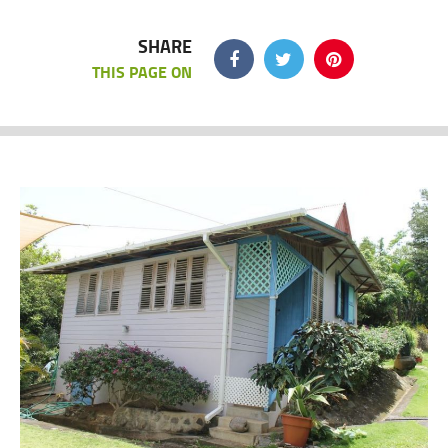
SHARE
THIS PAGE ON