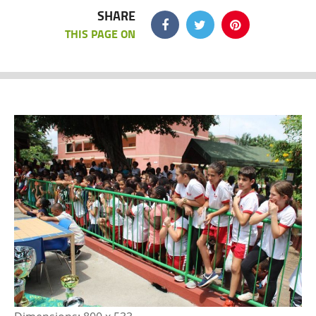
SHARE
THIS PAGE ON