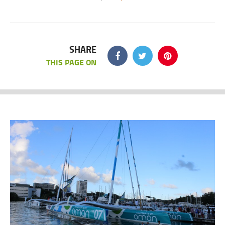
SHARE
THIS PAGE ON