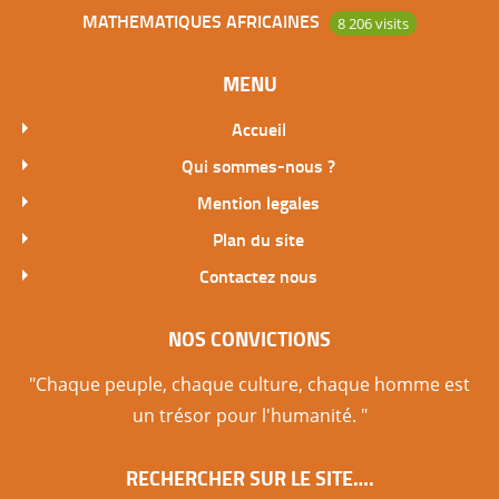
MATHEMATIQUES AFRICAINES
8 206 visits
MENU
Accueil
Qui sommes-nous ?
Mention legales
Plan du site
Contactez nous
NOS CONVICTIONS
"Chaque peuple, chaque culture, chaque homme est
un trésor pour l'humanité. "
RECHERCHER SUR LE SITE….