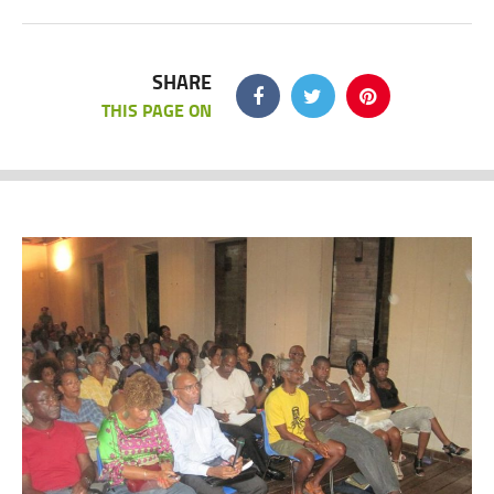
SHARE
THIS PAGE ON