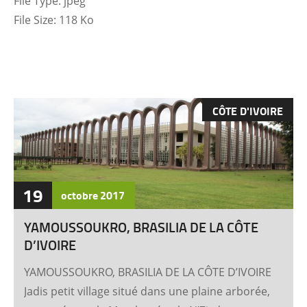
File Type:
jpeg
File Size:
118 Ko
CÔTE D'IVOIRE
19
octobre
2017
YAMOUSSOUKRO, BRASILIA DE LA CÔTE
D’IVOIRE
YAMOUSSOUKRO, BRASILIA DE LA CÔTE D’IVOIRE
Jadis petit village situé dans une plaine arborée,