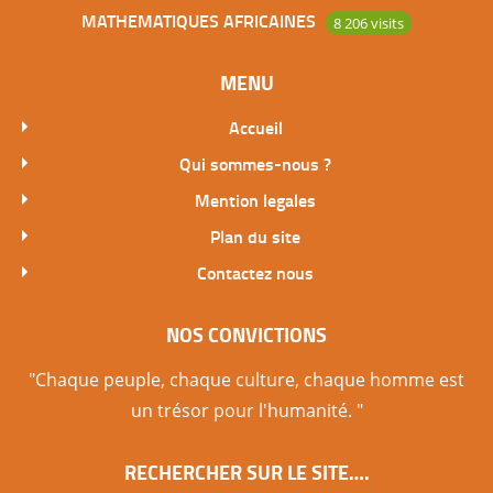
MATHEMATIQUES AFRICAINES
8 206 visits
MENU
Accueil
Qui sommes-nous ?
Mention legales
Plan du site
Contactez nous
NOS CONVICTIONS
"Chaque peuple, chaque culture, chaque homme est
un trésor pour l'humanité. "
RECHERCHER SUR LE SITE….