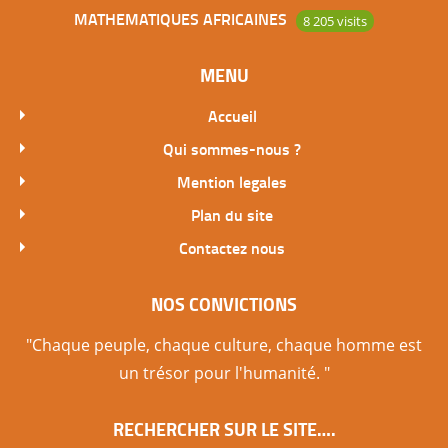
MATHEMATIQUES AFRICAINES
8 205 visits
MENU
Accueil
Qui sommes-nous ?
Mention legales
Plan du site
Contactez nous
NOS CONVICTIONS
"Chaque peuple, chaque culture, chaque homme est
un trésor pour l'humanité. "
RECHERCHER SUR LE SITE….