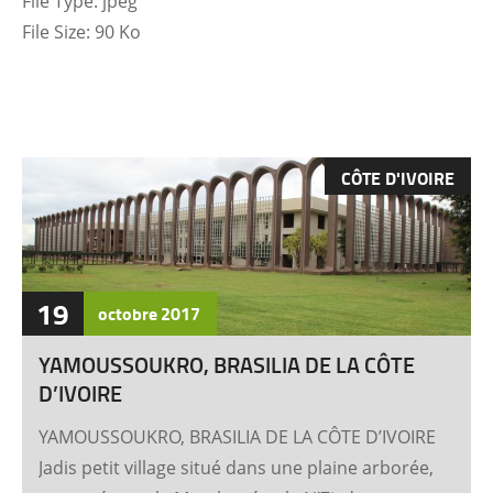
File Type:
jpeg
File Size:
90 Ko
CÔTE D'IVOIRE
19
octobre
2017
YAMOUSSOUKRO, BRASILIA DE LA CÔTE
D’IVOIRE
YAMOUSSOUKRO, BRASILIA DE LA CÔTE D’IVOIRE
Jadis petit village situé dans une plaine arborée,