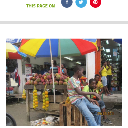
THIS PAGE ON